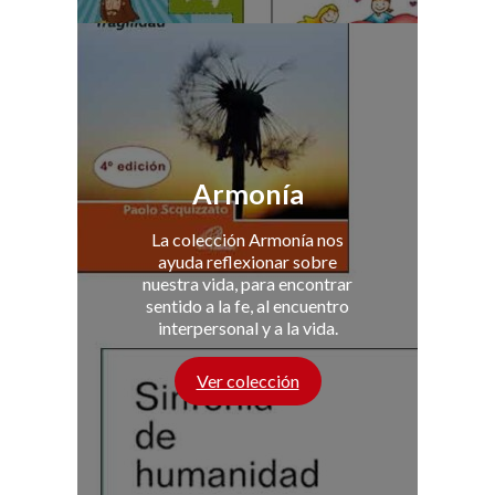
Armonía
La colección Armonía nos
ayuda reflexionar sobre
nuestra vida, para encontrar
sentido a la fe, al encuentro
interpersonal y a la vida.
Ver colección