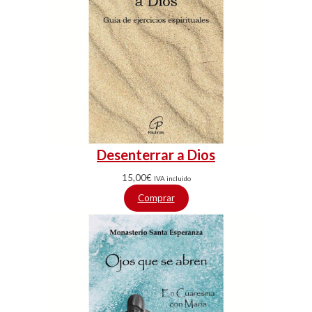
Desenterrar a Dios
15,00
€
IVA incluido
Comprar