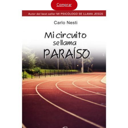
Comprar