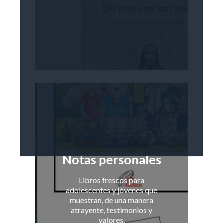
Notas personales
Libros frescos para
adolescentes y jóvenes que
muestran, de una manera
atrayente, testimonios y
valores.