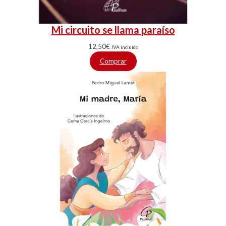
Mi circuito se llama paraíso
12,50
€
IVA incluido
Comprar