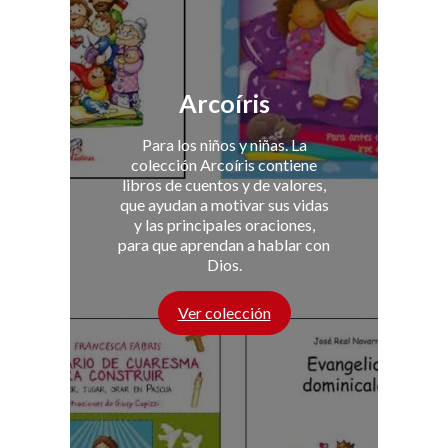
Arcoíris
Para los niños y niñas. La
colección Arcoíris contiene
libros de cuentos y de valores,
que ayudan a motivar sus vidas
y las principales oraciones,
para que aprendan a hablar con
Dios.
Ver colección