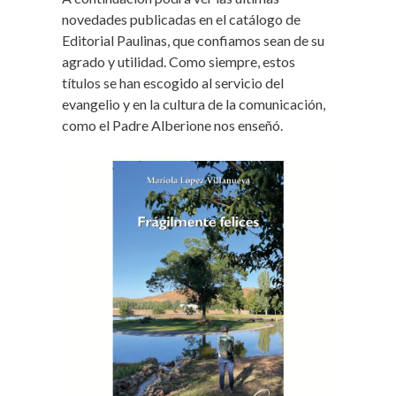
novedades publicadas en el catálogo de
Editorial Paulinas, que confiamos sean de su
agrado y utilidad. Como siempre, estos
títulos se han escogido al servicio del
evangelio y en la cultura de la comunicación,
como el Padre Alberione nos enseñó.