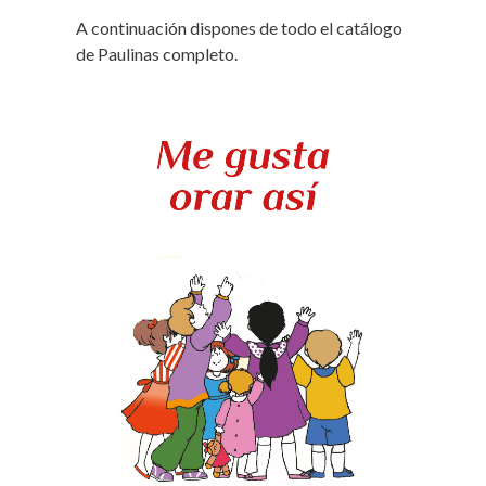
A continuación dispones de todo el catálogo
de Paulinas completo.