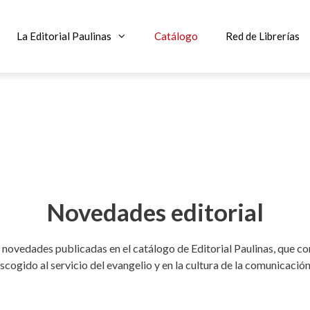
La Editorial Paulinas
Catálogo
Red de Librerías
Novedades editorial
 novedades publicadas en el catálogo de Editorial Paulinas, que co
scogido al servicio del evangelio y en la cultura de la comunicaci