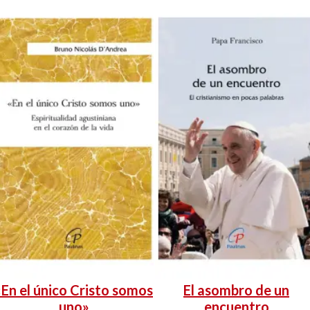
«En el único Cristo somos
El asombro de un
uno»
encuentro