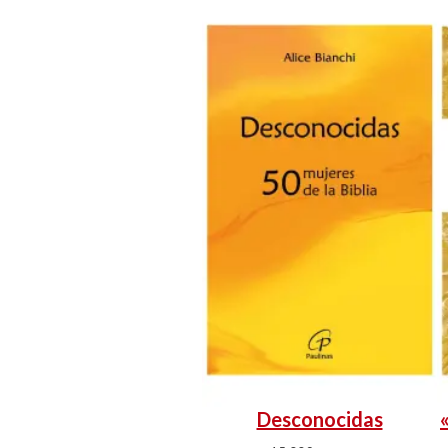
Desconocidas