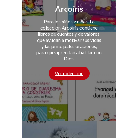
Arcoíris
Para los niños y niñas. La
colección Arcoíris contiene
libros de cuentos y de valores,
que ayudan a motivar sus vidas
y las principales oraciones,
para que aprendan a hablar con
Dios.
Ver colección