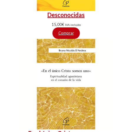
Desconocidas
15,00
€
IVA incluido
Comprar