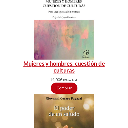
Mujeres y hombres: cuestión de
culturas
14,00
€
IVA incluido
Comprar