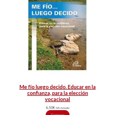
Me fío luego decido. Educar en la
confianza, para la elección
vocacional
6,50
€
IVA incluido