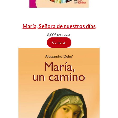
María, Señora de nuestros días
6,00
€
IVA incluido
Comprar