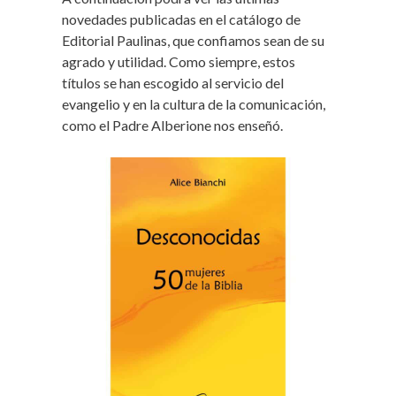
novedades publicadas en el catálogo de
Editorial Paulinas, que confiamos sean de su
agrado y utilidad. Como siempre, estos
títulos se han escogido al servicio del
evangelio y en la cultura de la comunicación,
como el Padre Alberione nos enseñó.