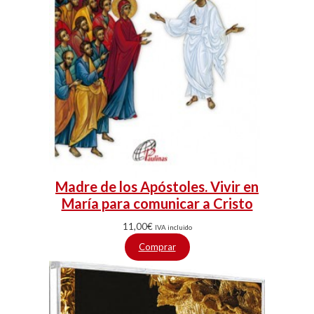
Madre de los Apóstoles. Vivir en
María para comunicar a Cristo
11,00
€
IVA incluido
Comprar