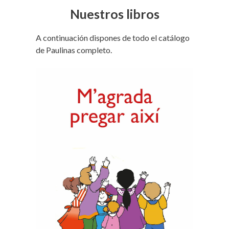
Nuestros libros
A continuación dispones de todo el catálogo
de Paulinas completo.