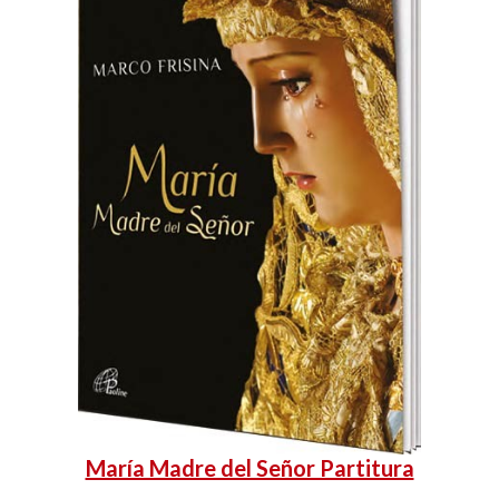
María Madre del Señor Partitura