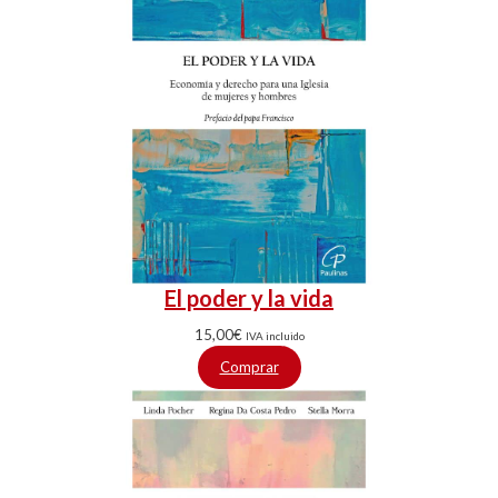
El poder y la vida
15,00
€
IVA incluido
Comprar