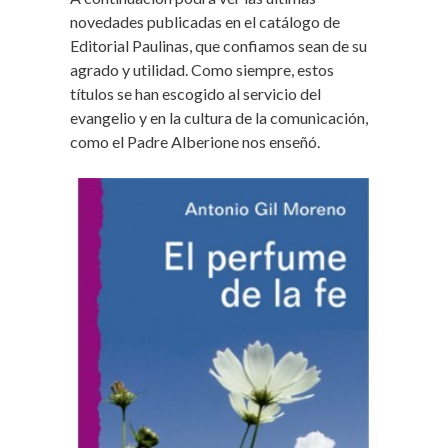
novedades publicadas en el catálogo de
Editorial Paulinas, que confiamos sean de su
agrado y utilidad. Como siempre, estos
títulos se han escogido al servicio del
evangelio y en la cultura de la comunicación,
como el Padre Alberione nos enseñó.