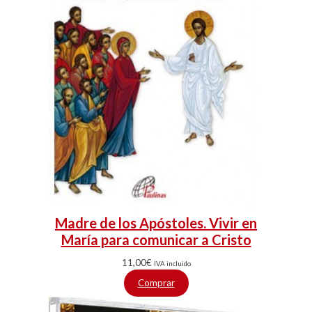
Madre de los Apóstoles. Vivir en
María para comunicar a Cristo
11,00
€
IVA incluido
Comprar