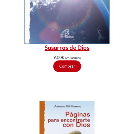
Susurros de Dios
9,00
€
IVA incluido
Comprar