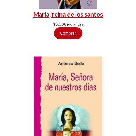
María, reina de los santos
15,00
€
IVA incluido
Comprar