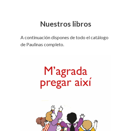
Nuestros libros
A continuación dispones de todo el catálogo
de Paulinas completo.