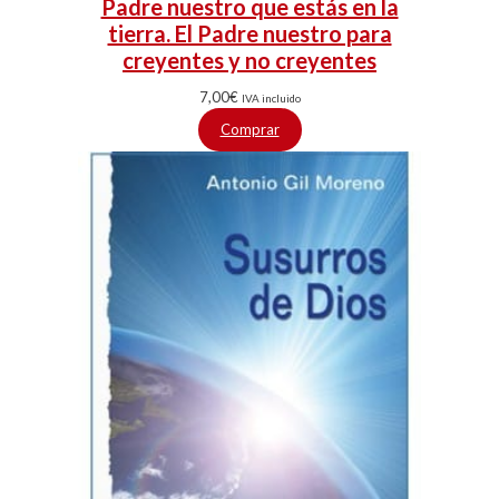
Padre nuestro que estás en la
tierra. El Padre nuestro para
creyentes y no creyentes
7,00
€
IVA incluido
Comprar