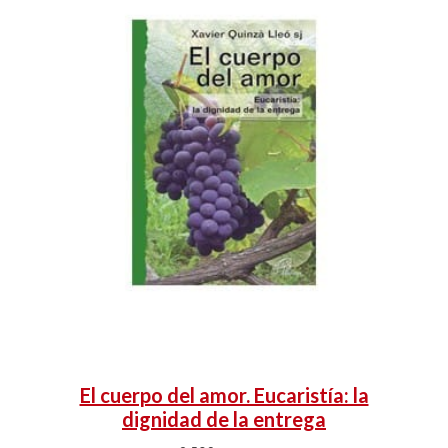
El cuerpo del amor. Eucaristía: la
dignidad de la entrega