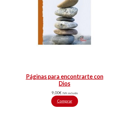
Páginas para encontrarte con
Dios
9,00
€
IVA incluido
Comprar