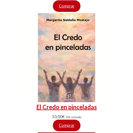
Comprar
El Credo en pinceladas
10,00
€
IVA incluido
Comprar