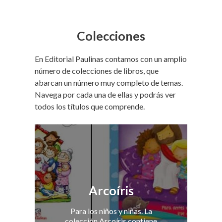
Colecciones
En Editorial Paulinas contamos con un amplio
número de colecciones de libros, que
abarcan un número muy completo de temas.
Navega por cada una de ellas y podrás ver
todos los títulos que comprende.
Arcoíris
Para los niños y niñas. La
colección Arcoíris contiene