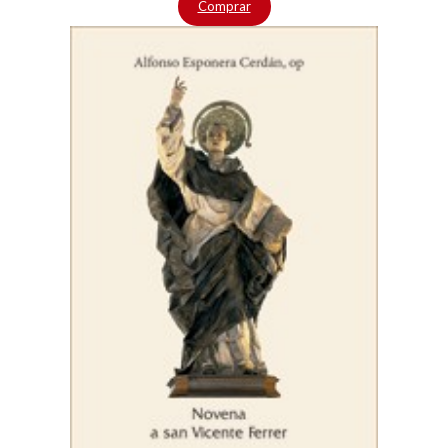
Comprar