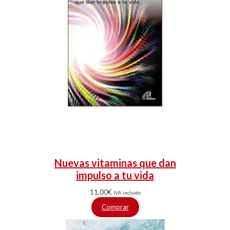
Nuevas vitaminas que dan
impulso a tu vida
11,00
€
IVA incluido
Comprar