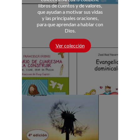
libros de cuentos y de valores,
que ayudan a motivar sus vidas
y las principales oraciones,
para que aprendan a hablar con
Dios.
Ver colección