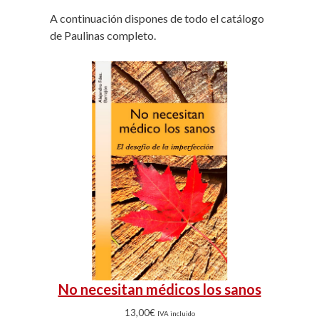
A continuación dispones de todo el catálogo
de Paulinas completo.
No necesitan médicos los sanos
13,00
€
IVA incluido