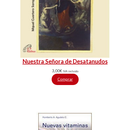
Nuestra Señora de Desatanudos
3,00
€
IVA incluido
Comprar