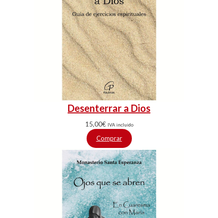
Desenterrar a Dios
15,00
€
IVA incluido
Comprar