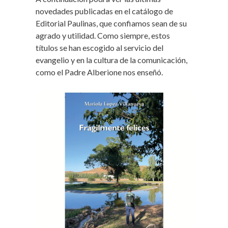
novedades publicadas en el catálogo de
Editorial Paulinas, que confiamos sean de su
agrado y utilidad. Como siempre, estos
títulos se han escogido al servicio del
evangelio y en la cultura de la comunicación,
como el Padre Alberione nos enseñó.