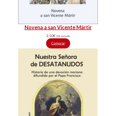
Novena a san Vicente Mártir
2,50
€
IVA incluido
Comprar