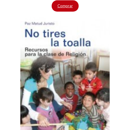
Comprar