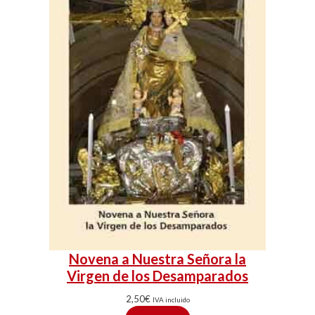
Novena a Nuestra Señora la
Virgen de los Desamparados
2,50
€
IVA incluido