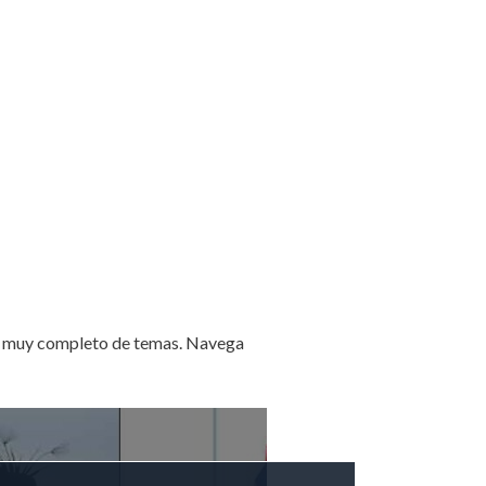
ro muy completo de temas. Navega