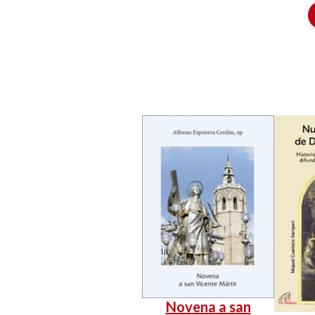
Novena a san