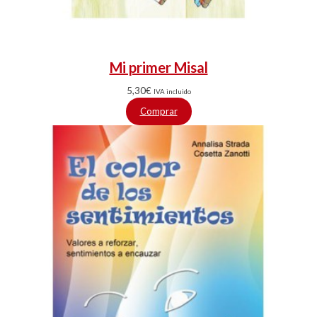
Mi primer Misal
5,30
€
IVA incluido
Comprar