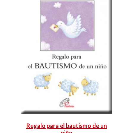
Regalo para el bautismo de un
niño