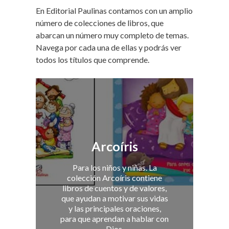
En Editorial Paulinas contamos con un amplio
número de colecciones de libros, que
abarcan un número muy completo de temas.
Navega por cada una de ellas y podrás ver
todos los títulos que comprende.
Arcoíris
Para los niños y niñas. La
colección Arcoíris contiene
libros de cuentos y de valores,
que ayudan a motivar sus vidas
y las principales oraciones,
para que aprendan a hablar con
Dios.