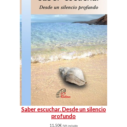
Saber escuchar. Desde un silencio
profundo
11,50
€
IVA incluido