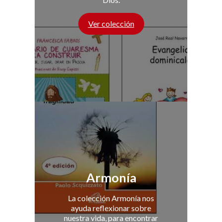
Ver colección
Armonía
La colección Armonía nos
ayuda reflexionar sobre
nuestra vida, para encontrar