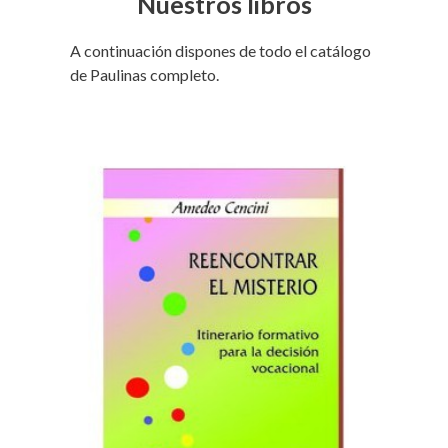
Nuestros libros
A continuación dispones de todo el catálogo
de Paulinas completo.