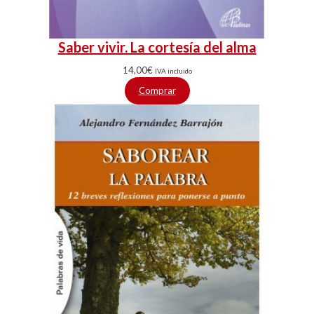
Saber vivir. La cortesía del alma
14,00
€
IVA incluido
Comprar