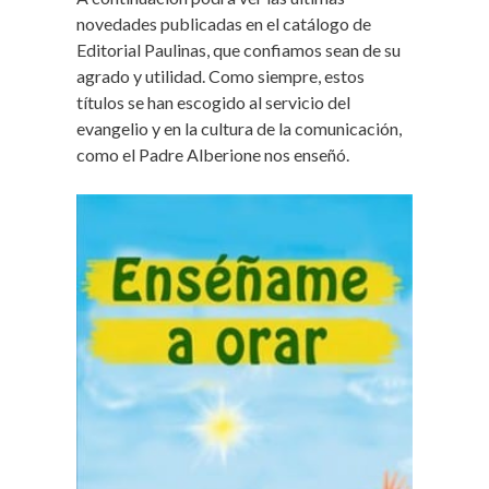
novedades publicadas en el catálogo de
Editorial Paulinas, que confiamos sean de su
agrado y utilidad. Como siempre, estos
títulos se han escogido al servicio del
evangelio y en la cultura de la comunicación,
como el Padre Alberione nos enseñó.