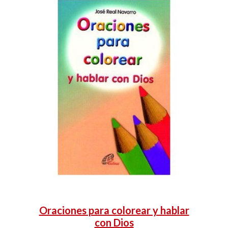
Oraciones para colorear y hablar
con Dios