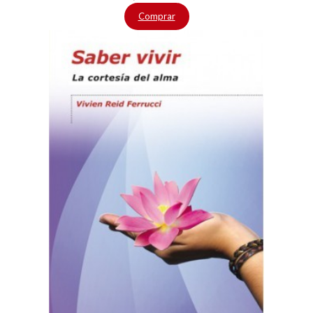
Comprar