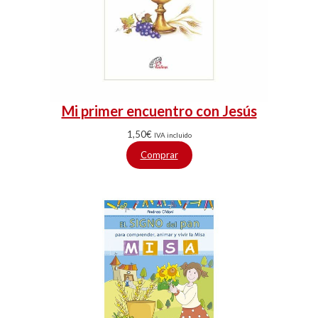
Mi primer encuentro con Jesús
1,50
€
IVA incluido
Comprar