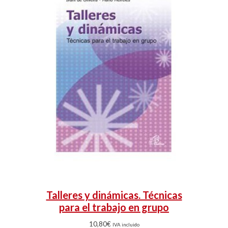
Talleres y dinámicas. Técnicas
para el trabajo en grupo
10,80
€
IVA incluido