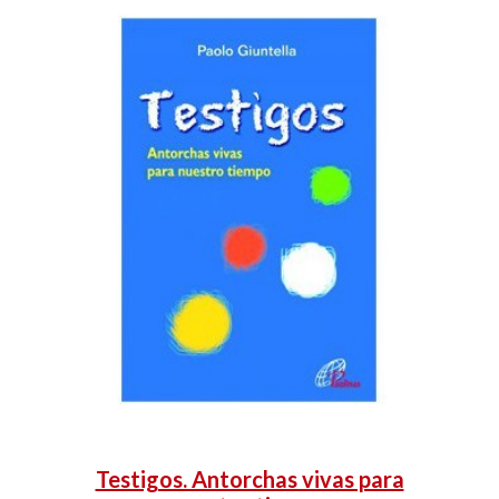
Testigos. Antorchas vivas para