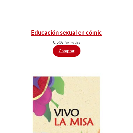
Educación sexual en cómic
8,50
€
IVA incluido
Comprar