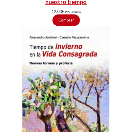
nuestro tiempo
12,00
€
IVA incluido
Comprar