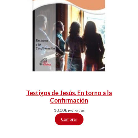
Testigos de Jesús. En torno a la
Confirmación
10,00
€
IVA incluido
Comprar