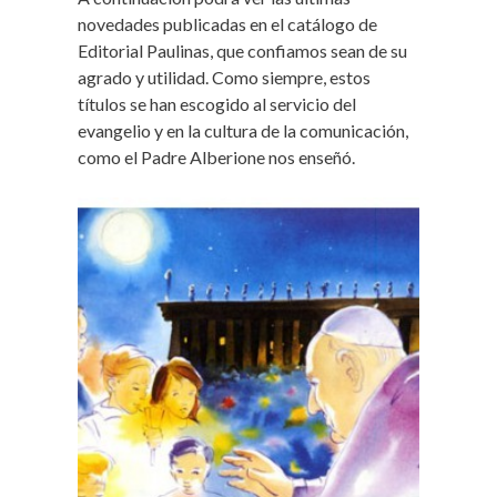
novedades publicadas en el catálogo de
Editorial Paulinas, que confiamos sean de su
agrado y utilidad. Como siempre, estos
títulos se han escogido al servicio del
evangelio y en la cultura de la comunicación,
como el Padre Alberione nos enseñó.