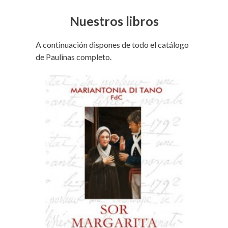
Nuestros libros
A continuación dispones de todo el catálogo
de Paulinas completo.