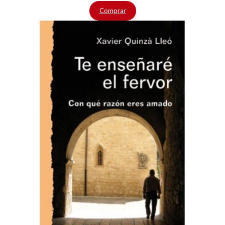
Comprar