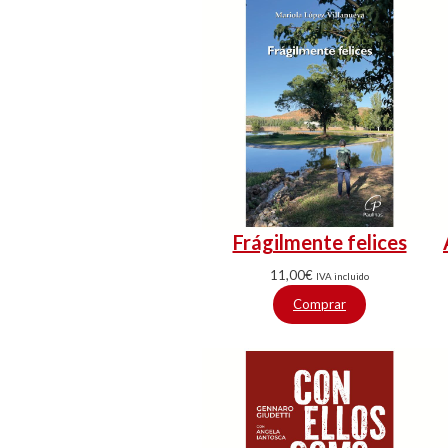
Frágilmente felices
11,00
€
IVA incluido
Comprar