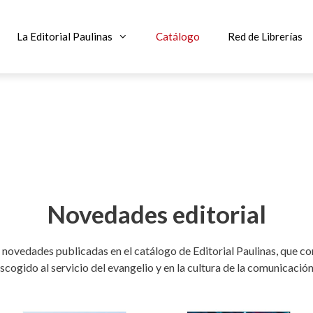
La Editorial Paulinas
Catálogo
Red de Librerías
Novedades editorial
 novedades publicadas en el catálogo de Editorial Paulinas, que co
scogido al servicio del evangelio y en la cultura de la comunicaci