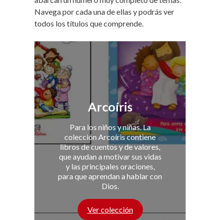
Navega por cada una de ellas y podrás ver
todos los títulos que comprende.
Arcoíris
Para los niños y niñas. La
colección Arcoíris contiene
libros de cuentos y de valores,
que ayudan a motivar sus vidas
y las principales oraciones,
para que aprendan a hablar con
Dios.
Ver colección