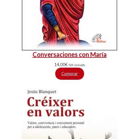
Conversaciones con María
14,00
€
IVA incluido
Comprar