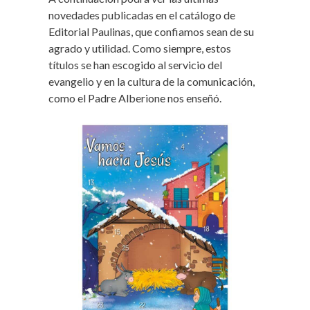
novedades publicadas en el catálogo de
Editorial Paulinas, que confiamos sean de su
agrado y utilidad. Como siempre, estos
títulos se han escogido al servicio del
evangelio y en la cultura de la comunicación,
como el Padre Alberione nos enseñó.