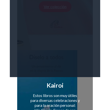
Ver colección
Kairoi
Estos libros son muy útiles
para diversas celebraciones y
para la oración personal: