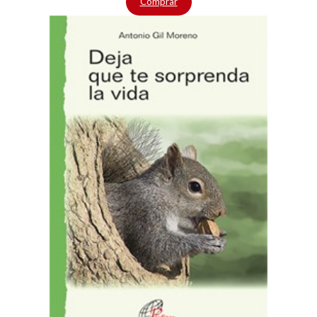
Comprar