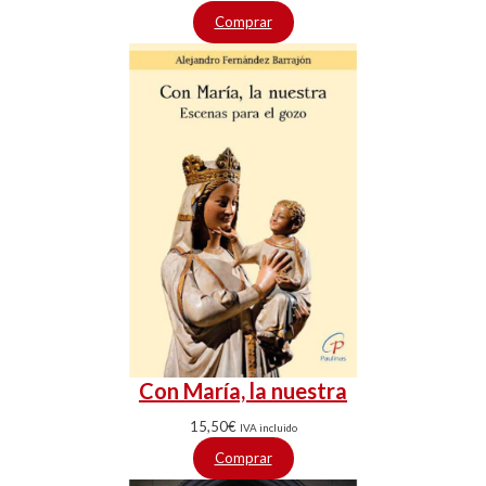
Comprar
Con María, la nuestra
15,50
€
IVA incluido
Comprar