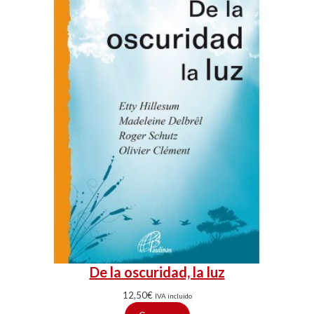
De la oscuridad, la luz
12,50
€
IVA incluido