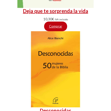
Deja que te sorprenda la vida
10,30
€
IVA incluido
Comprar
Desconocidas