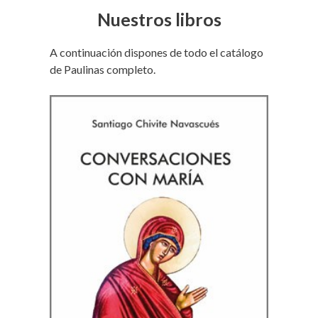
Nuestros libros
A continuación dispones de todo el catálogo
de Paulinas completo.