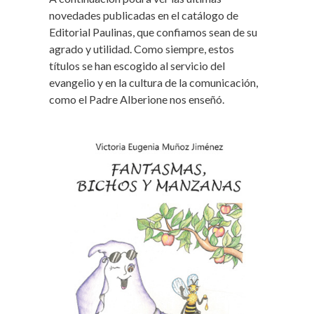
novedades publicadas en el catálogo de
Editorial Paulinas, que confiamos sean de su
agrado y utilidad. Como siempre, estos
títulos se han escogido al servicio del
evangelio y en la cultura de la comunicación,
como el Padre Alberione nos enseñó.