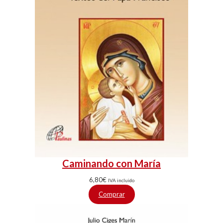
Caminando con María
6,80
€
IVA incluido
Comprar