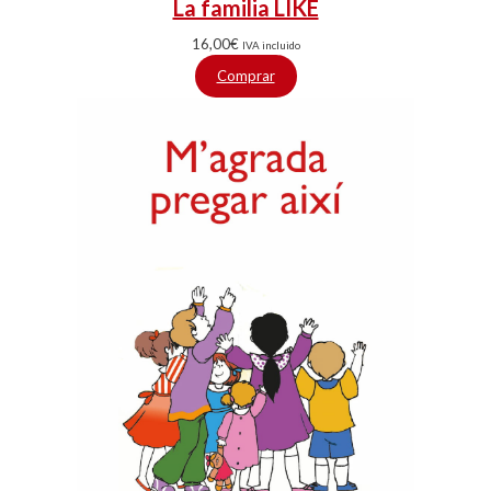
La familia LIKE
16,00
€
IVA incluido
Comprar