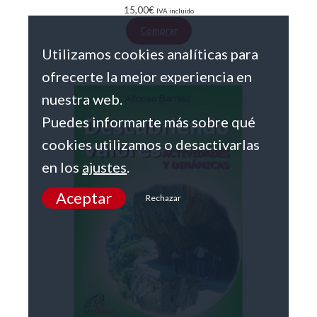
15,00
€
IVA incluido
Comprar
Utilizamos cookies analíticas para
ofrecerte la mejor experiencia en
nuestra web.
Puedes informarte más sobre qué
cookies utilizamos o desactivarlas
en los
ajustes
.
Aceptar
Rechazar