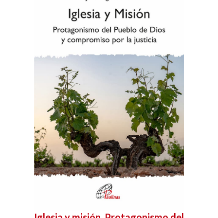
Iglesia y misión. Protagonismo del