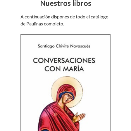
Nuestros libros
A continuación dispones de todo el catálogo
de Paulinas completo.