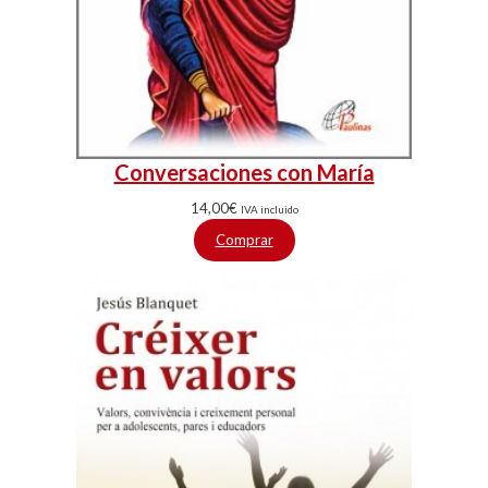
Conversaciones con María
14,00
€
IVA incluido
Comprar