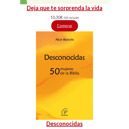
Deja que te sorprenda la vida
10,30
€
IVA incluido
Comprar
Desconocidas