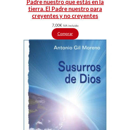
Padre nuestro que estás en la
tierra. El Padre nuestro para
creyentes y no creyentes
7,00
€
IVA incluido
Comprar