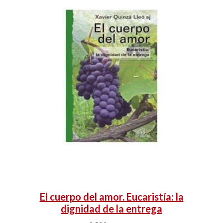
El cuerpo del amor. Eucaristía: la
dignidad de la entrega