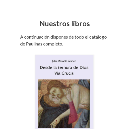
Nuestros libros
A continuación dispones de todo el catálogo
de Paulinas completo.