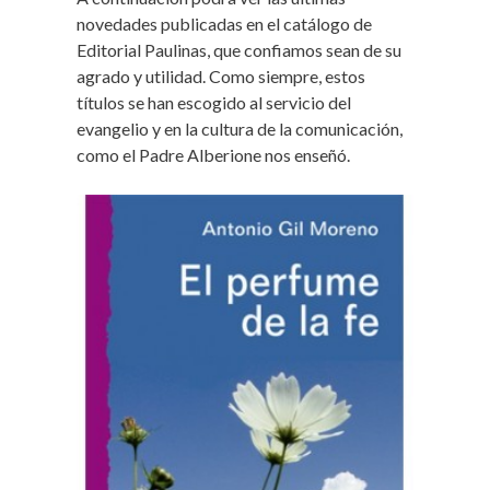
novedades publicadas en el catálogo de
Editorial Paulinas, que confiamos sean de su
agrado y utilidad. Como siempre, estos
títulos se han escogido al servicio del
evangelio y en la cultura de la comunicación,
como el Padre Alberione nos enseñó.