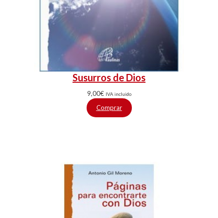
Susurros de Dios
9,00
€
IVA incluido
Comprar