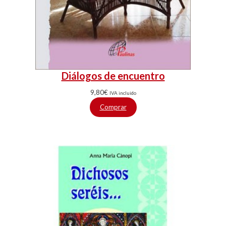
Diálogos de encuentro
9,80
€
IVA incluido
Comprar