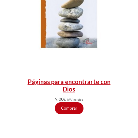
Páginas para encontrarte con
Dios
9,00
€
IVA incluido
Comprar