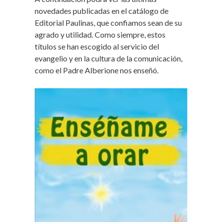
novedades publicadas en el catálogo de
Editorial Paulinas, que confiamos sean de su
agrado y utilidad. Como siempre, estos
títulos se han escogido al servicio del
evangelio y en la cultura de la comunicación,
como el Padre Alberione nos enseñó.