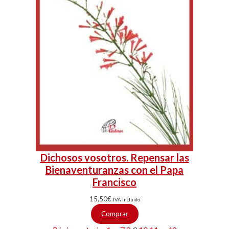
Dichosos vosotros. Repensar las
Bienaventuranzas con el Papa
Francisco
15,50
€
IVA incluido
Comprar