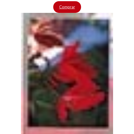
Comprar