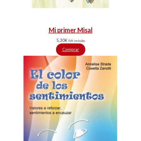
Mi primer Misal
5,30
€
IVA incluido
Comprar