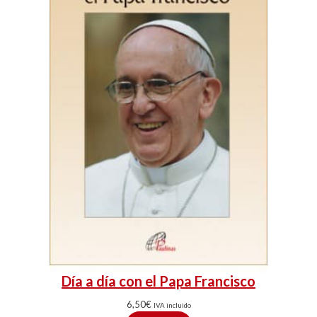
Día a día con el Papa Francisco
6,50
€
IVA incluido