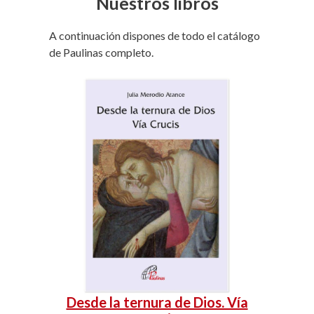
Nuestros libros
A continuación dispones de todo el catálogo
de Paulinas completo.
Desde la ternura de Dios. Vía