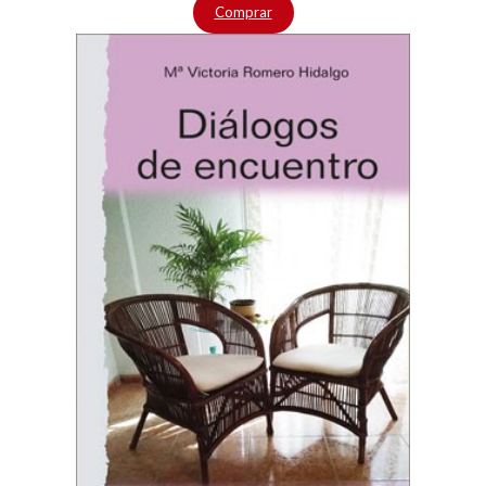
Comprar