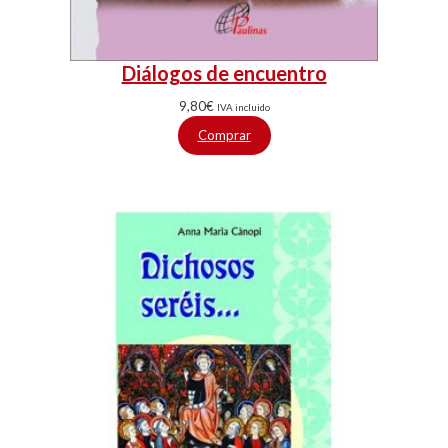
Diálogos de encuentro
9,80
€
IVA incluido
Comprar