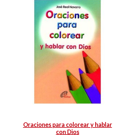
Oraciones para colorear y hablar
con Dios