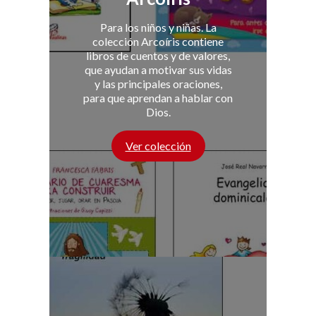
Para los niños y niñas. La
colección Arcoíris contiene
libros de cuentos y de valores,
que ayudan a motivar sus vidas
y las principales oraciones,
para que aprendan a hablar con
Dios.
Ver colección