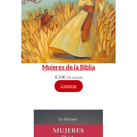
Mujeres de la Biblia
8,50
€
IVA incluido
Comprar