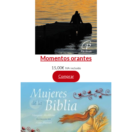
Momentos orantes
15,00
€
IVA incluido
Comprar