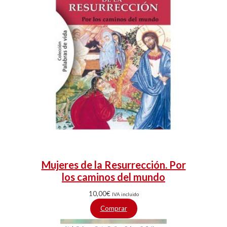
Mujeres de la Resurrección. Por
los caminos del mundo
10,00
€
IVA incluido
Comprar