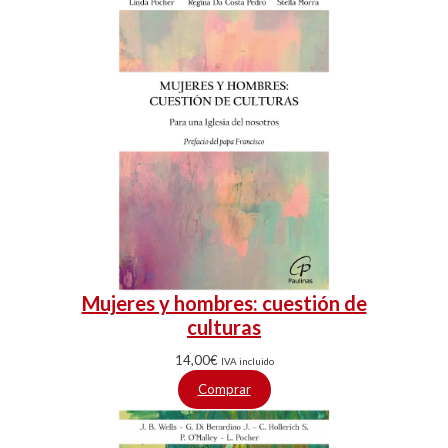
Mujeres y hombres: cuestión de
culturas
14,00
€
IVA incluido
Comprar