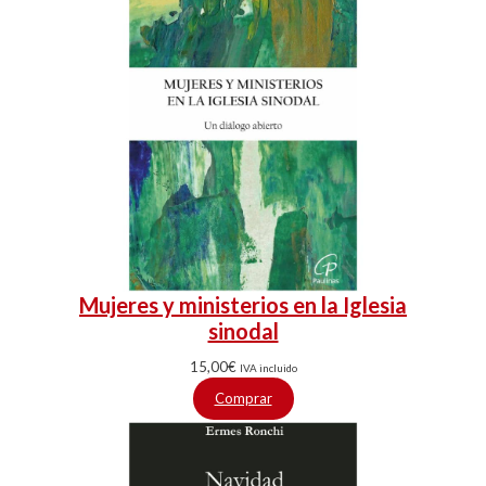
Mujeres y ministerios en la Iglesia
sinodal
15,00
€
IVA incluido
Comprar