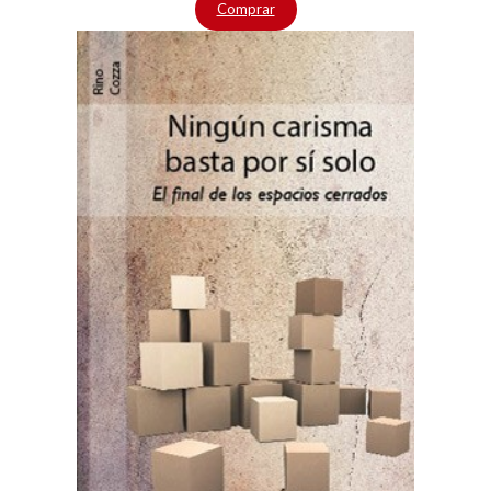
Comprar