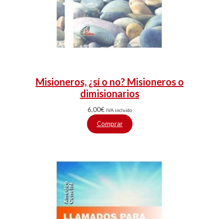
Misioneros, ¿sí o no? Misioneros o
dimisionarios
6,00
€
IVA incluido
Comprar