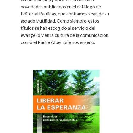
novedades publicadas en el catálogo de
Editorial Paulinas, que confiamos sean de su
agrado y utilidad. Como siempre, estos
títulos se han escogido al servicio del
evangelio y en la cultura de la comunicación,
como el Padre Alberione nos enseñó.