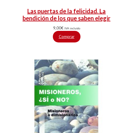
Las puertas de la felicidad. La
bendición de los que saben elegir
9,00
€
IVA incluido
Comprar