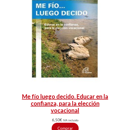
Me fío luego decido. Educar en la
confianza, para la elección
vocacional
6,50
€
IVA incluido
Comprar