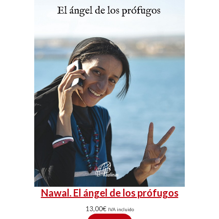
Nawal. El ángel de los prófugos
13,00
€
IVA incluido