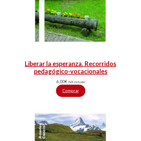
Liberar la esperanza. Recorridos
pedagógico-vocacionales
6,00
€
IVA incluido
Comprar