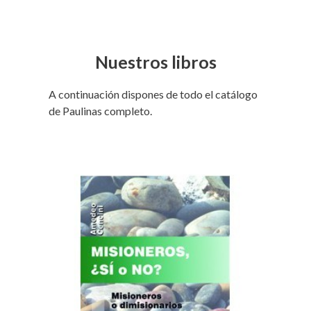
Nuestros libros
A continuación dispones de todo el catálogo
de Paulinas completo.