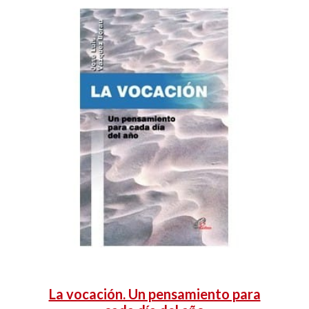
La vocación. Un pensamiento para