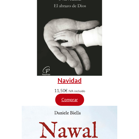
Navidad
11,50
€
IVA incluido
Comprar