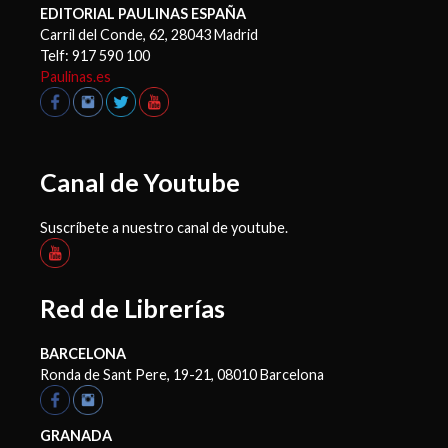
EDITORIAL PAULINAS ESPAÑA
Carril del Conde, 62, 28043 Madrid
Telf: 917 590 100
Paulinas.es
Canal de Youtube
Suscríbete a nuestro canal de youtube.
Red de Librerías
BARCELONA
Ronda de Sant Pere, 19-21, 08010 Barcelona
GRANADA