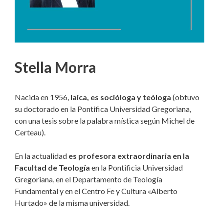
Stella Morra
Nacida en 1956,
laica, es socióloga y teóloga
(obtuvo
su doctorado en la Pontifica Universidad Gregoriana,
con una tesis sobre la palabra mística según Michel de
Certeau).
En la actualidad
es profesora extraordinaria en la
Facultad de Teología
en la Pontificia Universidad
Gregoriana, en el Departamento de Teología
Fundamental y en el Centro Fe y Cultura
«Alberto
Hurtado» de la misma universidad.