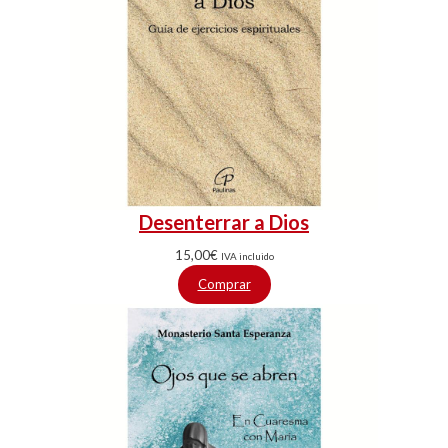
Desenterrar a Dios
15,00
€
IVA incluido
Comprar