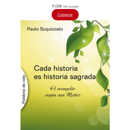
9,00
€
IVA incluido
Comprar