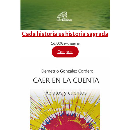
Cada historia es historia sagrada
16,00
€
IVA incluido
Comprar