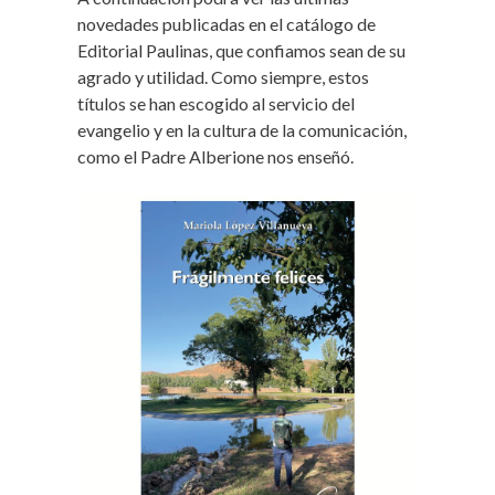
novedades publicadas en el catálogo de
Editorial Paulinas, que confiamos sean de su
agrado y utilidad. Como siempre, estos
títulos se han escogido al servicio del
evangelio y en la cultura de la comunicación,
como el Padre Alberione nos enseñó.