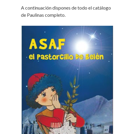
A continuación dispones de todo el catálogo
de Paulinas completo.