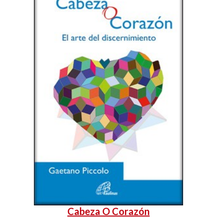
Cabeza O Corazón