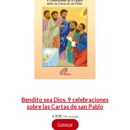
Bendito sea Dios. 9 celebraciones
sobre las Cartas de san Pablo
6,80
€
IVA incluido
Comprar