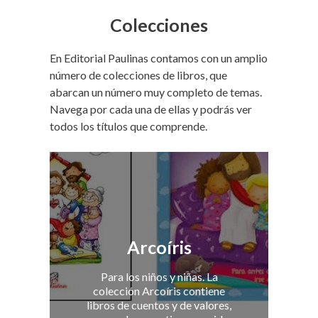
Colecciones
En Editorial Paulinas contamos con un amplio
número de colecciones de libros, que
abarcan un número muy completo de temas.
Navega por cada una de ellas y podrás ver
todos los títulos que comprende.
Arcoíris
Para los niños y niñas. La
colección Arcoíris contiene
libros de cuentos y de valores,