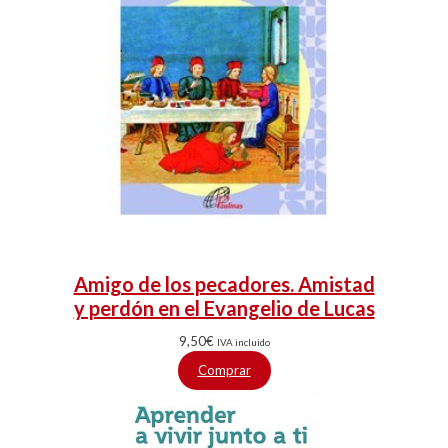
Amigo de los pecadores. Amistad
y perdón en el Evangelio de Lucas
9,50
€
IVA incluido
Comprar