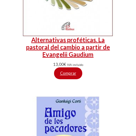
Alternativas proféticas. La
pastoral del cambio a partir de
Evangelii Gaudium
13,00
€
IVA incluido
Comprar