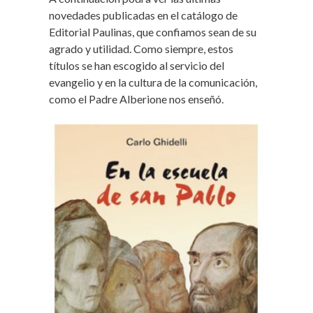
novedades publicadas en el catálogo de
Editorial Paulinas, que confiamos sean de su
agrado y utilidad. Como siempre, estos
títulos se han escogido al servicio del
evangelio y en la cultura de la comunicación,
como el Padre Alberione nos enseñó.