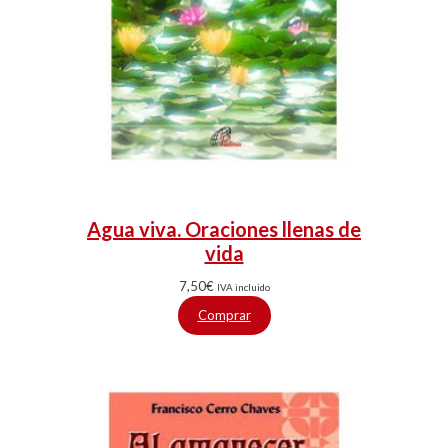
Agua viva. Oraciones llenas de
vida
7,50
€
IVA incluido
Comprar