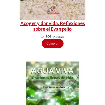
Acoger y dar vida. Reflexiones
sobre el Evangelio
14,30
€
IVA incluido
Comprar