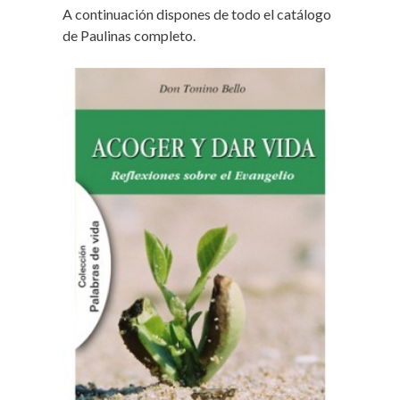
A continuación dispones de todo el catálogo
de Paulinas completo.