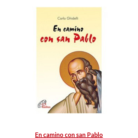
En camino con san Pablo