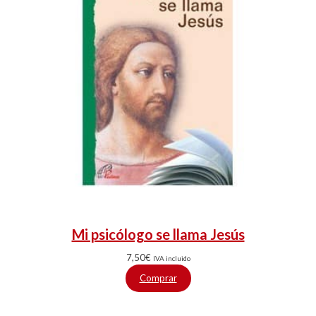
Mi psicólogo se llama Jesús
7,50
€
IVA incluido
Comprar