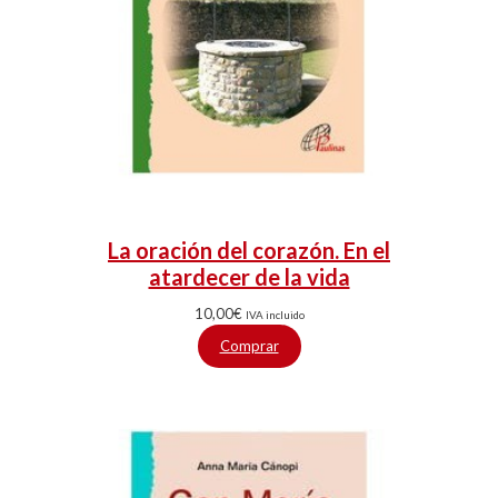
La oración del corazón. En el
atardecer de la vida
10,00
€
IVA incluido
Comprar