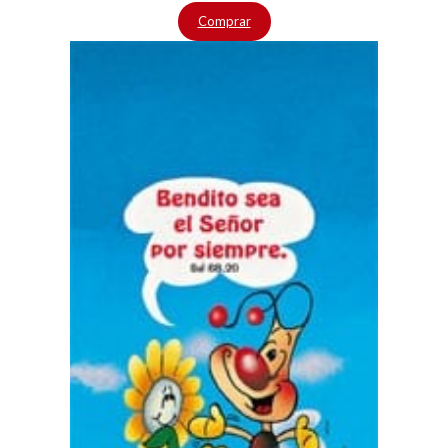
Comprar