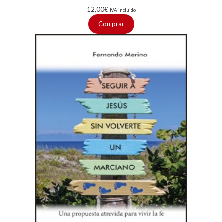
12,00
€
IVA incluido
Comprar