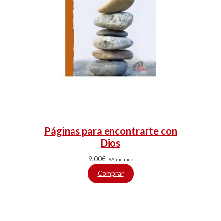
Páginas para encontrarte con
Dios
9,00
€
IVA incluido
Comprar