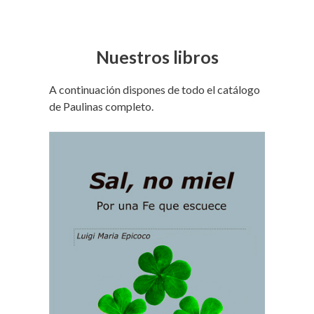
Nuestros libros
A continuación dispones de todo el catálogo
de Paulinas completo.