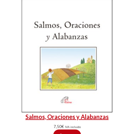
Salmos, Oraciones y Alabanzas
7,50
€
IVA incluido