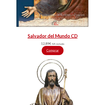
Salvador del Mundo CD
12,89
€
IVA incluido
Comprar