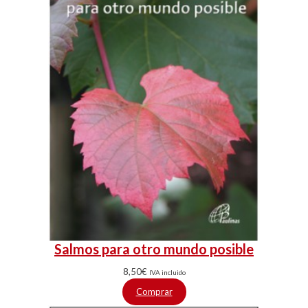
Salmos para otro mundo posible
8,50
€
IVA incluido
Comprar