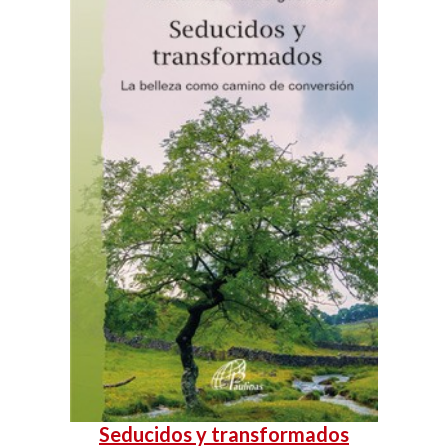
Seducidos y transformados