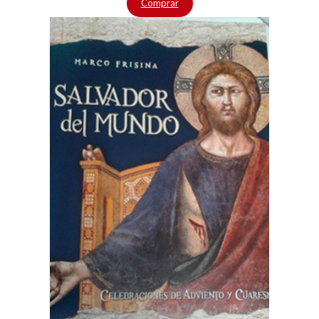
Comprar