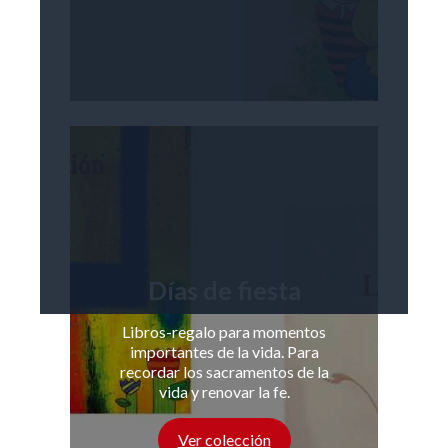
Días de fiesta
Libros-regalo para momentos
importantes de la vida. Para
recordar los sacramentos de la
vida y renovar la fe.
Ver colección