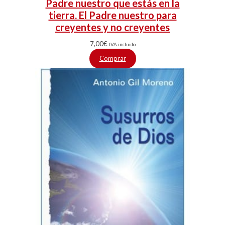
Padre nuestro que estás en la
tierra. El Padre nuestro para
creyentes y no creyentes
7,00
€
IVA incluido
Comprar