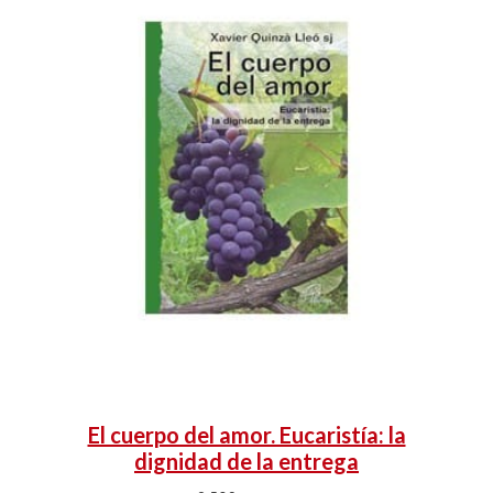
El cuerpo del amor. Eucaristía: la
dignidad de la entrega