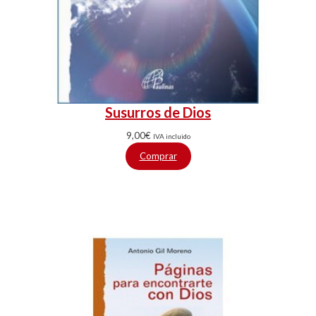
Susurros de Dios
9,00
€
IVA incluido
Comprar