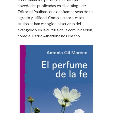
novedades publicadas en el catálogo de
Editorial Paulinas, que confiamos sean de su
agrado y utilidad. Como siempre, estos
títulos se han escogido al servicio del
evangelio y en la cultura de la comunicación,
como el Padre Alberione nos enseñó.