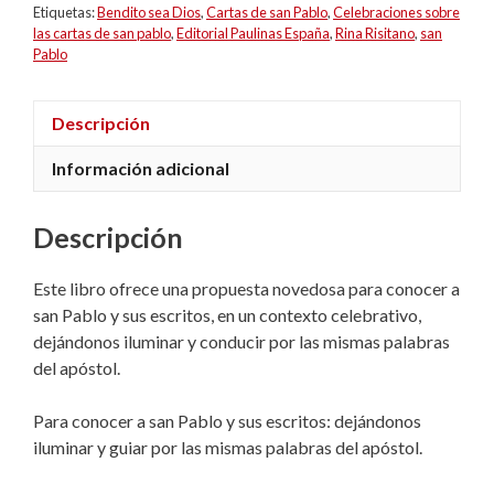
Etiquetas:
Bendito sea Dios
,
Cartas de san Pablo
,
Celebraciones sobre
las cartas de san pablo
,
Editorial Paulinas España
,
Rina Risitano
,
san
Pablo
Descripción
Información adicional
Descripción
Este libro ofrece una propuesta novedosa para conocer a
san Pablo y sus escritos, en un contexto celebrativo,
dejándonos iluminar y conducir por las mismas palabras
del apóstol.
Para conocer a san Pablo y sus escritos: dejándonos
iluminar y guiar por las mismas palabras del apóstol.