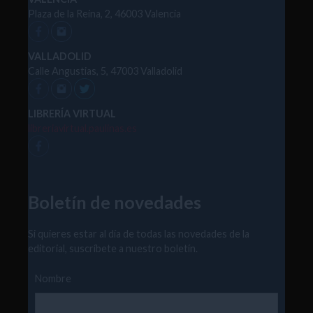
Plaza de la Reina, 2, 46003 Valencia
VALLADOLID
Calle Angustias, 5, 47003 Valladolid
LIBRERÍA VIRTUAL
libreriavirtual.paulinas.es
Boletín de novedades
Si quieres estar al día de todas las novedades de la
editorial, suscríbete a nuestro boletín.
Nombre