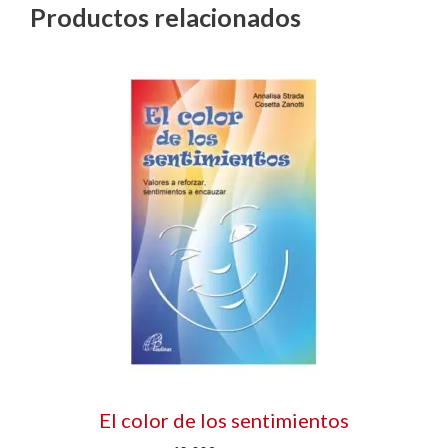
Productos relacionados
El color de los sentimientos