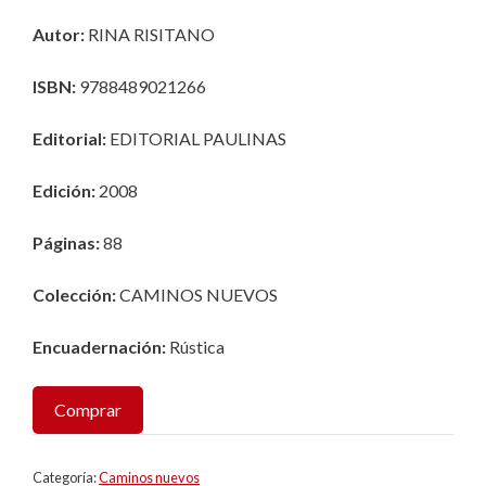
Autor:
RINA RISITANO
ISBN:
9788489021266
Editorial:
EDITORIAL PAULINAS
Edición:
2008
Páginas:
88
Colección
:
CAMINOS NUEVOS
Encuadernación:
Rústica
Comprar
Categoría:
Caminos nuevos