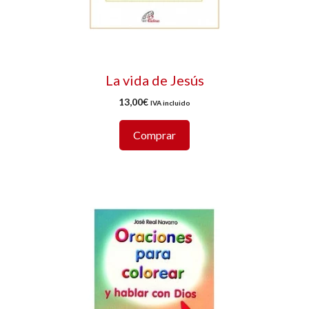
La vida de Jesús
13,00
€
IVA incluido
Comprar