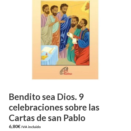
Bendito sea Dios. 9
celebraciones sobre las
Cartas de san Pablo
6,80
€
IVA incluido