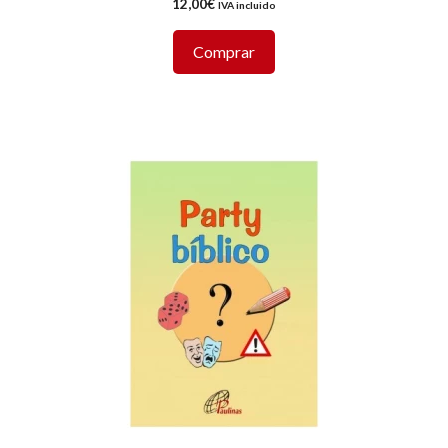
12,00
€
IVA incluido
Comprar