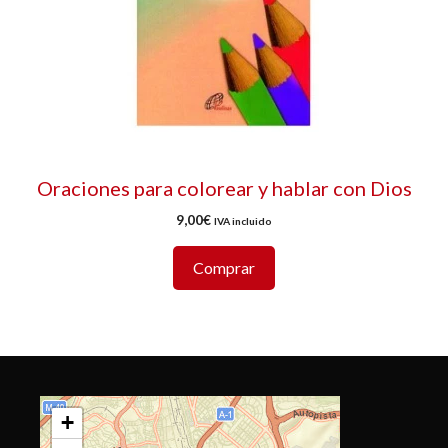
Oraciones para colorear y hablar con Dios
9,00
€
IVA incluido
Comprar
+