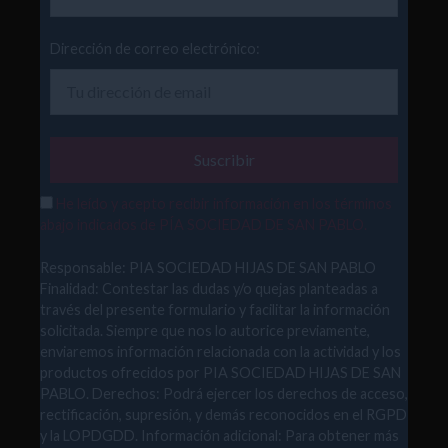
Dirección de correo electrónico:
He leído y acepto recibir información en los términos
abajo indicados de PÍA SOCIEDAD DE SAN PABLO.
Responsable: PIA SOCIEDAD HIJAS DE SAN PABLO
Finalidad: Contestar las dudas y/o quejas planteadas a
través del presente formulario y facilitar la información
solicitada. Siempre que nos lo autorice previamente,
enviaremos información relacionada con la actividad y los
productos ofrecidos por PIA SOCIEDAD HIJAS DE SAN
PABLO. Derechos: Podrá ejercer los derechos de acceso,
rectificación, supresión, y demás reconocidos en el RGPD
y la LOPDGDD. Información adicional: Para obtener más