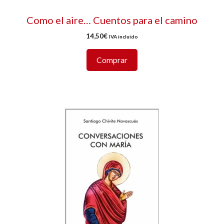
Como el aire… Cuentos para el camino
14,50
€
IVA incluido
Comprar