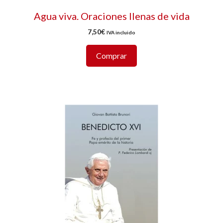
Agua viva. Oraciones llenas de vida
7,50
€
IVA incluido
Comprar