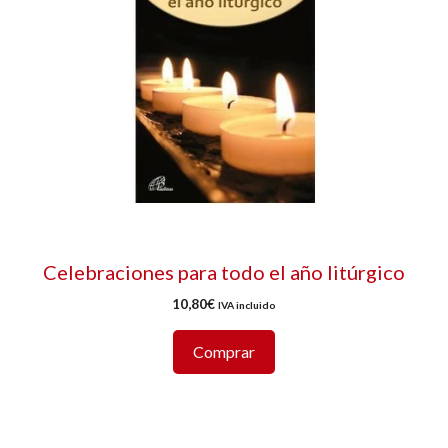
Celebraciones para todo el año litúrgico
10,80
€
IVA incluido
Comprar