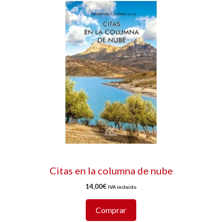
Citas en la columna de nube
14,00
€
IVA incluido
Comprar