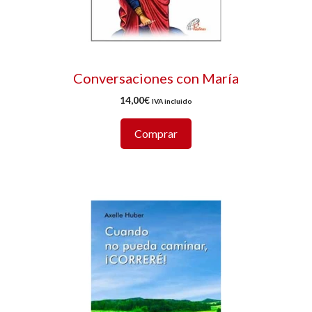
Conversaciones con María
14,00
€
IVA incluido
Comprar