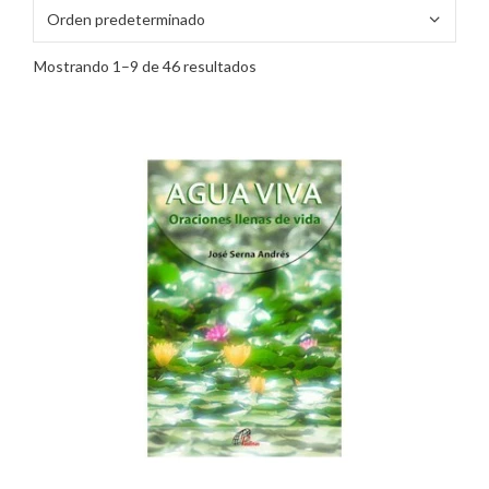
Mostrando 1–9 de 46 resultados