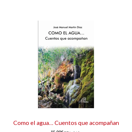
Como el agua… Cuentos que acompañan
15,00
€