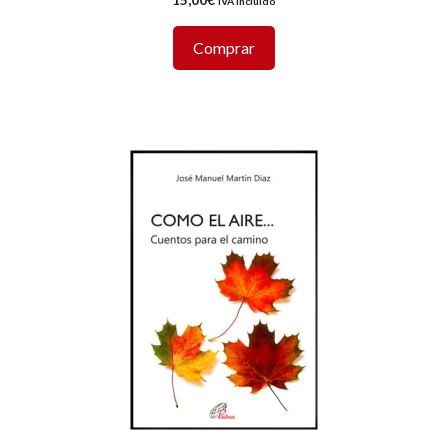
IVA incluido
Comprar