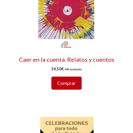
Caer en la cuenta. Relatos y cuentos
14,50
€
IVA incluido
Comprar