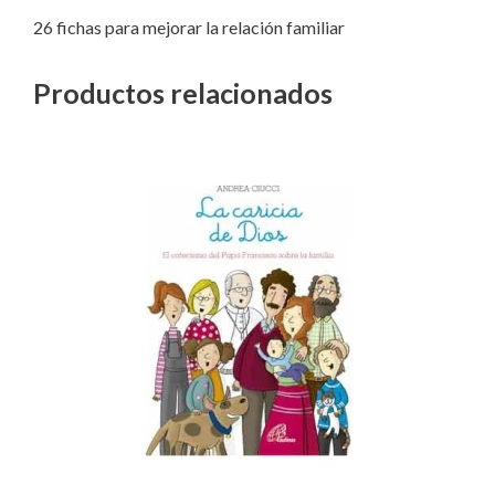
26 fichas para mejorar la relación familiar
Productos relacionados