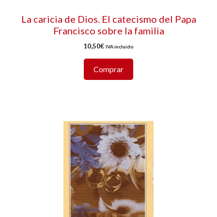
La caricia de Dios. El catecismo del Papa
Francisco sobre la familia
10,50
€
IVA incluido
Comprar