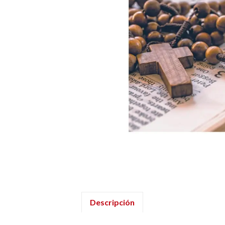
Descripción