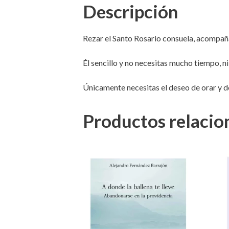
Descripción
Rezar el Santo Rosario consuela, acompaña, 
Él sencillo y no necesitas mucho tiempo, n
Únicamente necesitas el deseo de orar y d
Productos relacio