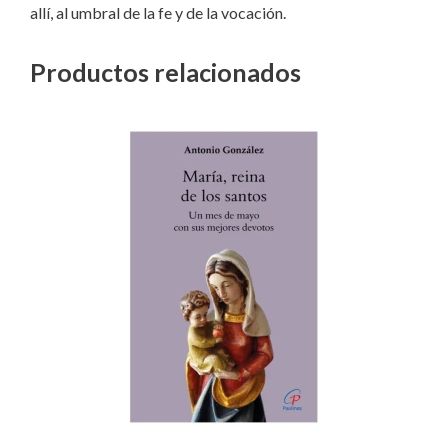
allí, al umbral de la fe y de la vocación.
Productos relacionados