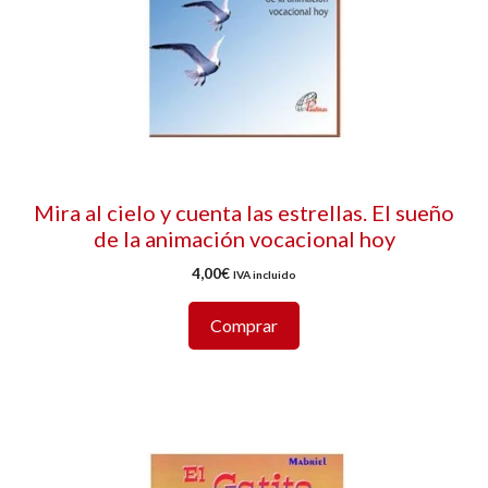
Mira al cielo y cuenta las estrellas. El sueño
de la animación vocacional hoy
4,00
€
IVA incluido
Comprar