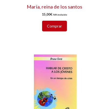
María, reina de los santos
15,00
€
IVA incluido
Comprar