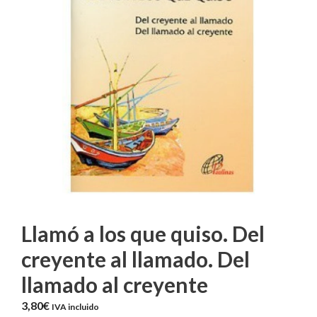
Llamó a los que quiso. Del
creyente al llamado. Del
llamado al creyente
3,80
€
IVA incluido