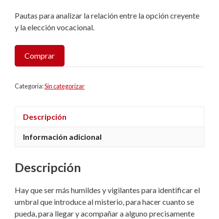
Pautas para analizar la relación entre la opción creyente
y la elección vocacional.
Comprar
Categoría:
Sin categorizar
Descripción
Información adicional
Descripción
Hay que ser más humildes y vigilantes para identificar el
umbral que introduce al misterio, para hacer cuanto se
pueda, para llegar y acompañar a alguno precisamente