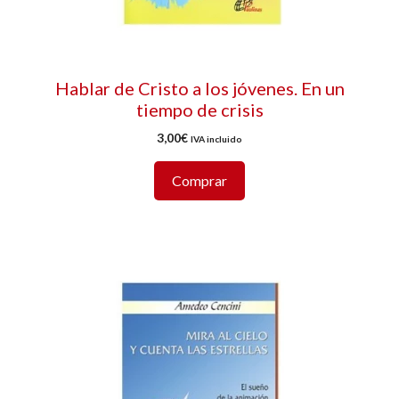
Hablar de Cristo a los jóvenes. En un
tiempo de crisis
3,00
€
IVA incluido
Comprar