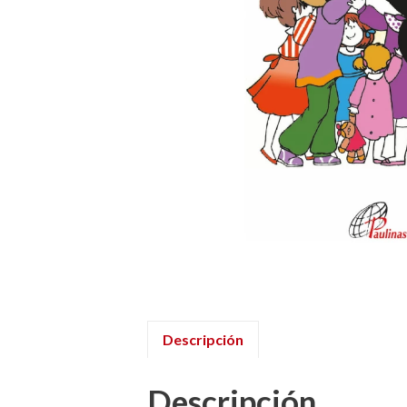
Descripción
Descripción