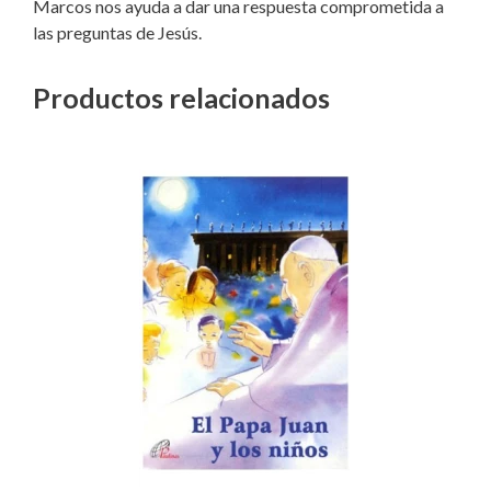
Marcos nos ayuda a dar una respuesta comprometida a
las preguntas de Jesús.
Productos relacionados