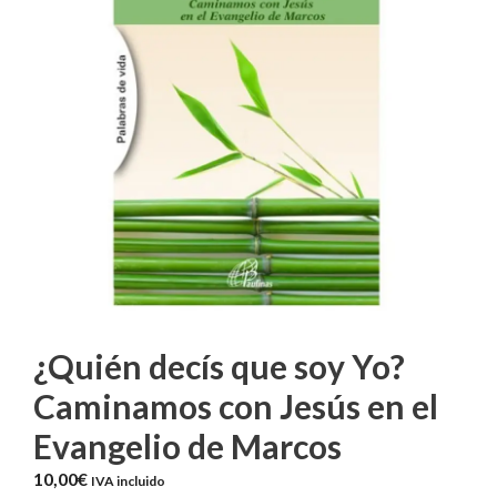
¿Quién decís que soy Yo?
Caminamos con Jesús en el
Evangelio de Marcos
10,00
€
IVA incluido