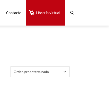
Contacto
Librería virtual