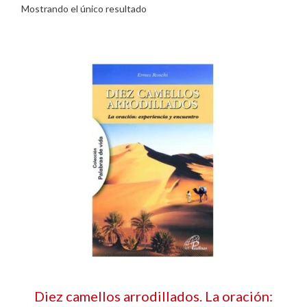
Mostrando el único resultado
Diez camellos arrodillados. La oración: