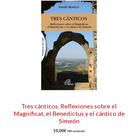
Tres cánticos. Reflexiones sobre el
Magníficat, el Benedictus y el cántico de
Simeón
10,00
€
IVA incluido