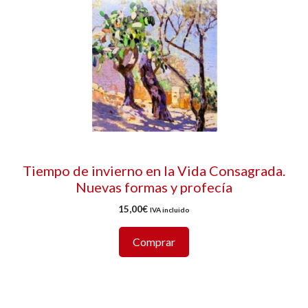
Tiempo de invierno en la Vida Consagrada.
Nuevas formas y profecía
15,00
€
IVA incluido
Comprar