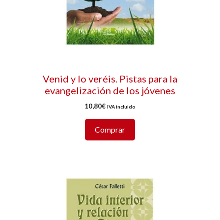
Venid y lo veréis. Pistas para la
evangelización de los jóvenes
10,80
€
IVA incluido
Comprar