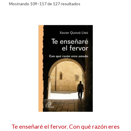
Mostrando 109–117 de 127 resultados
Te enseñaré el fervor. Con qué razón eres