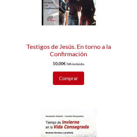
Testigos de Jesús. En torno a la
Confirmación
10,00
€
IVA incluido
Comprar