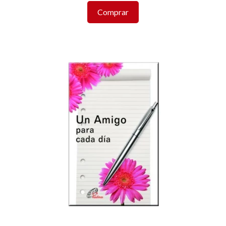
Comprar