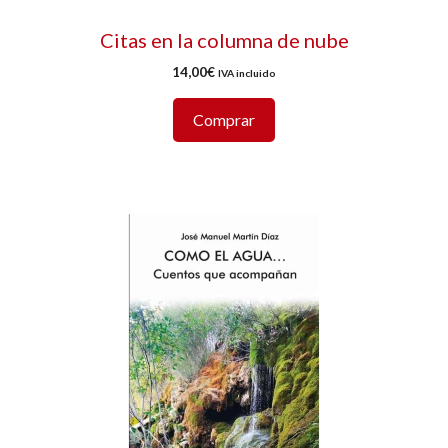
Citas en la columna de nube
14,00
€
IVA incluido
Comprar