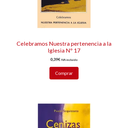
Celebramos Nuestra pertenencia a la
Iglesia Nº 17
0,39
€
IVA incluido
Comprar