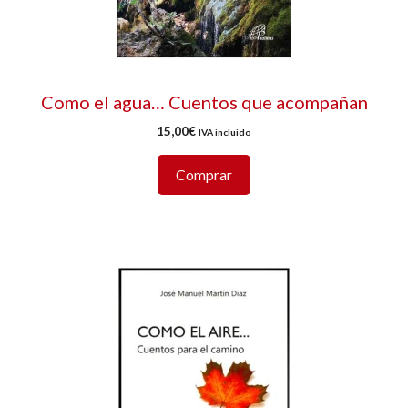
Como el agua… Cuentos que acompañan
15,00
€
IVA incluido
Comprar