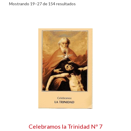
Mostrando 19–27 de 154 resultados
Celebramos la Trinidad Nº 7