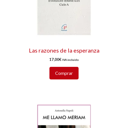
Las razones de la esperanza
17,00
€
IVA incluido
Comprar