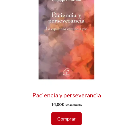
Paciencia y perseverancia
14,00
€
IVA incluido
Comprar