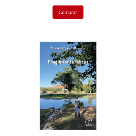
Comprar