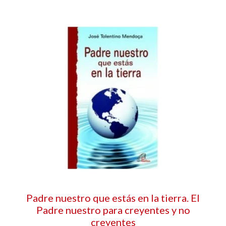
Padre nuestro que estás en la tierra. El
Padre nuestro para creyentes y no
creyentes