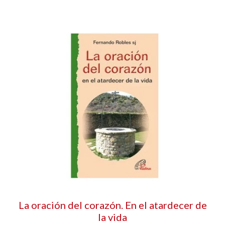
La oración del corazón. En el atardecer de
la vida