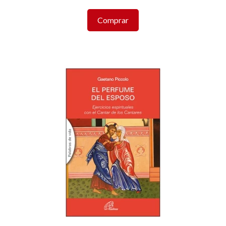
Comprar