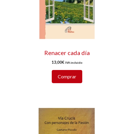
Renacer cada día
13,00
€
IVA incluido
Comprar