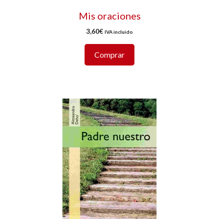
Mis oraciones
3,60
€
IVA incluido
Comprar