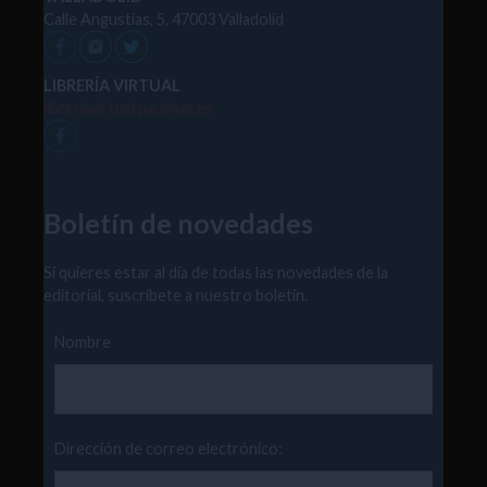
Calle Angustias, 5, 47003 Valladolid
LIBRERÍA VIRTUAL
libreriavirtual.paulinas.es
Boletín de novedades
Si quieres estar al día de todas las novedades de la
editorial, suscríbete a nuestro boletín.
Nombre
Dirección de correo electrónico: