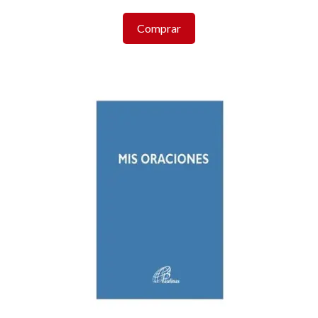
Comprar