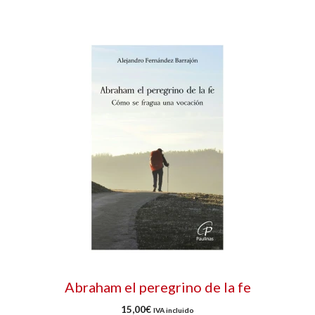
Abraham el peregrino de la fe
15,00
€
IVA incluido