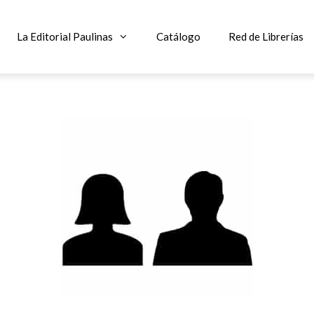
La Editorial Paulinas
Catálogo
Red de Librerías