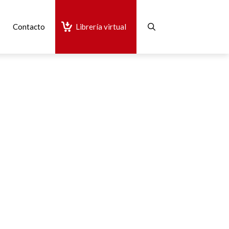
Contacto
Librería virtual