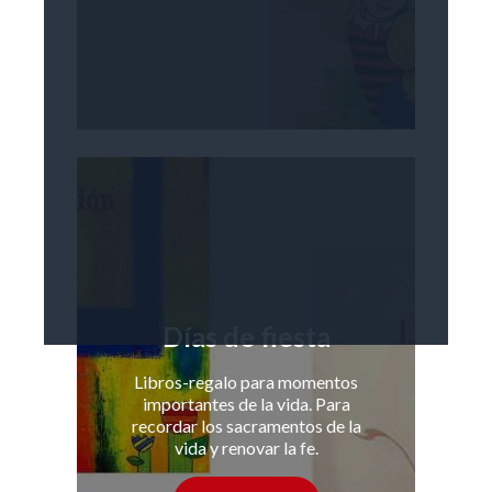
Días de fiesta
Libros-regalo para momentos
importantes de la vida. Para
recordar los sacramentos de la
vida y renovar la fe.