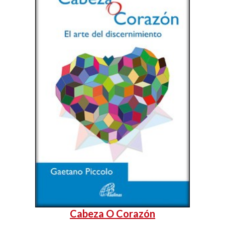
Cabeza O Corazón