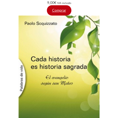
9,00
€
IVA incluido
Comprar