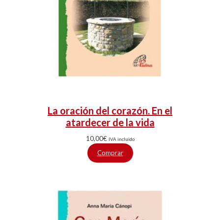
La oración del corazón. En el
atardecer de la vida
10,00
€
IVA incluido
Comprar