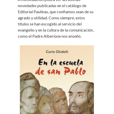
novedades publicadas en el catálogo de
Editorial Paulinas, que confiamos sean de su
agrado y utilidad. Como siempre, estos
títulos se han escogido al servicio del
evangelio y en la cultura de la comunicación,
como el Padre Alberione nos enseñó.