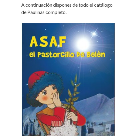
A continuación dispones de todo el catálogo
de Paulinas completo.