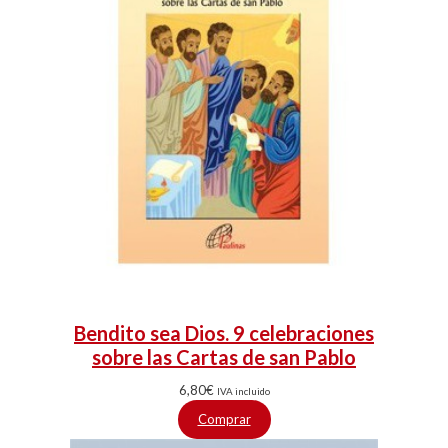
Bendito sea Dios. 9 celebraciones
sobre las Cartas de san Pablo
6,80
€
IVA incluido
Comprar