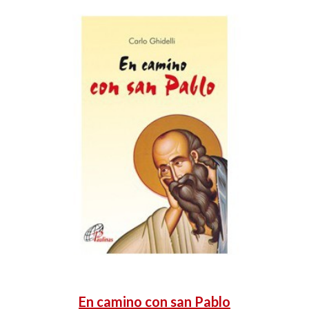
En camino con san Pablo