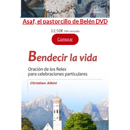
Asaf, el pastorcillo de Belén DVD
12,50
€
IVA incluido
Comprar