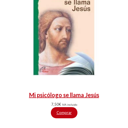
Mi psicólogo se llama Jesús
7,50
€
IVA incluido
Comprar