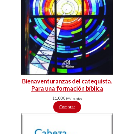
Bienaventuranzas del catequista.
Para una formación bíblica
11,00
€
IVA incluido
Comprar