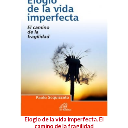
Elogio de la vida imperfecta. El
camino de la fragilidad