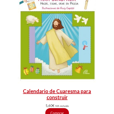
Calendario de Cuaresma para
construir
5,60
€
IVA incluido
Comprar