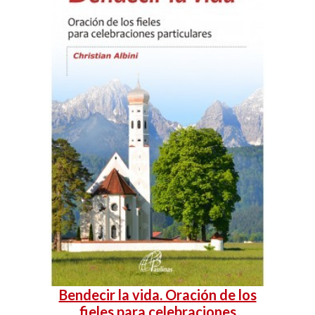
Bendecir la vida. Oración de los
fieles para celebraciones