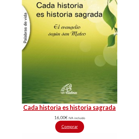
Cada historia es historia sagrada
16,00
€
IVA incluido
Comprar