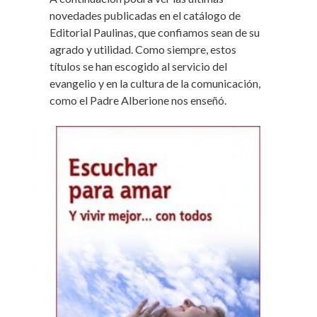
novedades publicadas en el catálogo de
Editorial Paulinas, que confiamos sean de su
agrado y utilidad. Como siempre, estos
títulos se han escogido al servicio del
evangelio y en la cultura de la comunicación,
como el Padre Alberione nos enseñó.