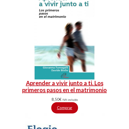
Aprender a vivir junto a ti. Los
primeros pasos en el matrimonio
8,50
€
IVA incluido
Comprar