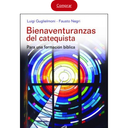
Comprar