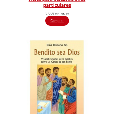
particulares
8,00
€
IVA incluido
Comprar