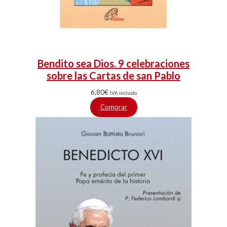
Bendito sea Dios. 9 celebraciones
sobre las Cartas de san Pablo
6,80
€
IVA incluido
Comprar