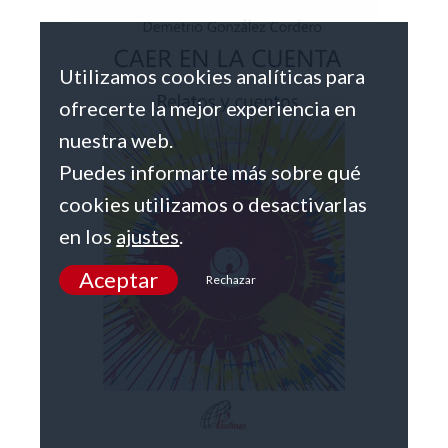
Utilizamos cookies analíticas para
ofrecerte la mejor experiencia en
nuestra web.
Puedes informarte más sobre qué
cookies utilizamos o desactivarlas
en los
ajustes
.
Aceptar
Rechazar