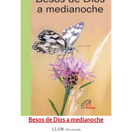
Besos de Dios a medianoche
12,50
€
IVA incluido