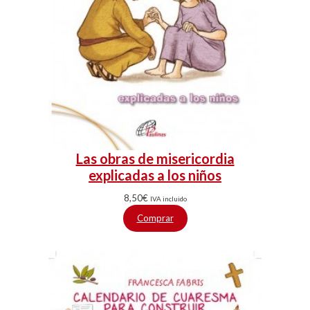
Las obras de misericordia
explicadas a los niños
8,50
€
IVA incluido
Comprar