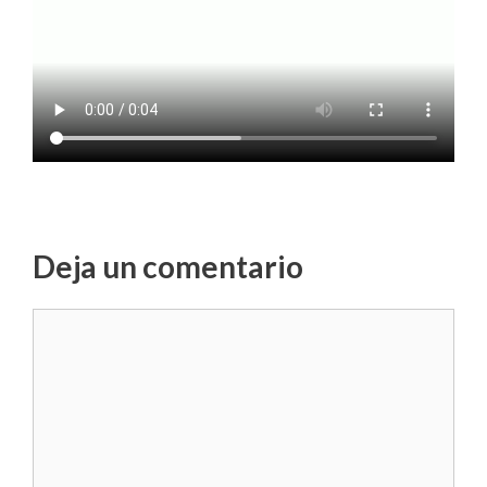
Deja un comentario
Comentario