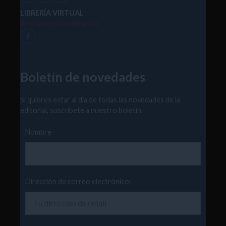
LIBRERÍA VIRTUAL
libreriavirtual.paulinas.es
Boletín de novedades
Si quieres estar al día de todas las novedades de la
editorial, suscríbete a nuestro boletín.
Nombre
Dirección de correo electrónico: