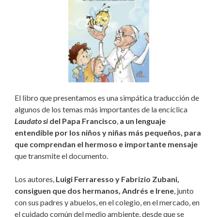
El libro que presentamos es una simpática traducción de
algunos de los temas más importantes de la encíclica
Laudato si
del Papa Francisco
,
a un lenguaje
entendible por los niños y niñas más pequeños, para
que comprendan el hermoso e importante mensaje
que transmite el documento.
Los autores,
Luigi Ferraresso y Fabrizio Zubani,
consiguen que dos hermanos, Andrés e Irene
, junto
con sus padres y abuelos, en el colegio, en el mercado, en
el cuidado común del medio ambiente, desde que se