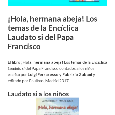
¡Hola, hermana abeja! Los
temas de la Encíclica
Laudato si del Papa
Francisco
El libro
¡Hola, hermana abeja!
Los temas de la Encíclica
Laudato si
del Papa Francisco contados a los niños,
escrito por
Luigi Ferraresso y Fabrizio Zubani
y
editado por Paulinas, Madrid 2017.
Laudato si a los niños