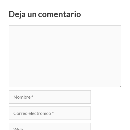
Deja un comentario
Comentario
Nombre
Correo
electrónico
Web