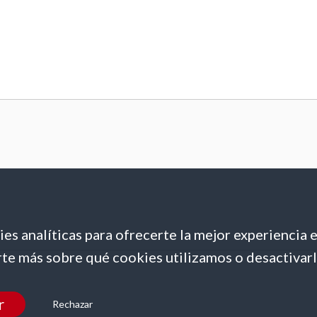
es analíticas para ofrecerte la mejor experiencia 
te más sobre qué cookies utilizamos o desactivarl
r
Rechazar