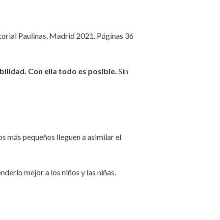
torial Paulinas, Madrid 2021. Páginas 36
bilidad. Con ella todo es posible.
Sin
los más pequeños lleguen a asimilar el
nderlo mejor a los niños y las niñas.