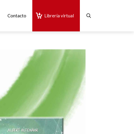
Contacto
Librería virtual