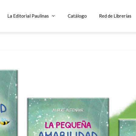
La Editorial Paulinas
Catálogo
Red de Librerías