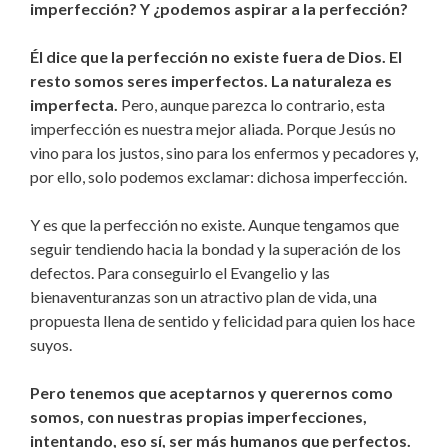
imperfección? Y ¿podemos aspirar a la perfección?
Él dice que la perfección no existe fuera de Dios. El
resto somos seres imperfectos. La naturaleza es
imperfecta.
Pero, aunque parezca lo contrario, esta
imperfección es nuestra mejor aliada. Porque Jesús no
vino para los justos, sino para los enfermos y pecadores y,
por ello, solo podemos exclamar: dichosa imperfección.
Y es que la perfección no existe. Aunque tengamos que
seguir tendiendo hacia la bondad y la superación de los
defectos. Para conseguirlo el Evangelio y las
bienaventuranzas son un atractivo plan de vida, una
propuesta llena de sentido y felicidad para quien los hace
suyos.
Pero tenemos que aceptarnos y querernos como
somos, con nuestras propias imperfecciones,
intentando, eso sí, ser más humanos que perfectos.