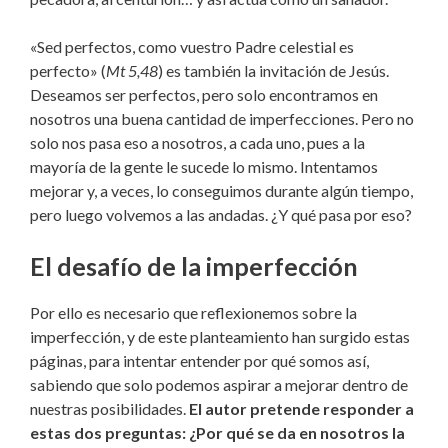
«Sed perfectos, como vuestro Padre celestial es
perfecto» (
Mt 5,48
) es también la invitación de Jesús.
Deseamos ser perfectos, pero solo encontramos en
nosotros una buena cantidad de imperfecciones. Pero no
solo nos pasa eso a nosotros, a cada uno, pues a la
mayoría de la gente le sucede lo mismo. Intentamos
mejorar y, a veces, lo conseguimos durante algún tiempo,
pero luego volvemos a las andadas. ¿Y qué pasa por eso?
El desafío de la imperfección
Por ello es necesario que reflexionemos sobre la
imperfección, y de este planteamiento han surgido estas
páginas, para intentar entender por qué somos así,
sabiendo que solo podemos aspirar a mejorar dentro de
nuestras posibilidades.
El autor pretende responder a
estas dos preguntas: ¿Por qué se da en nosotros la