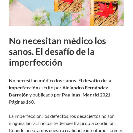
No necesitan médico los
sanos. El desafío de la
imperfección
No necesitan médico los sanos. El desafío de la
imperfección
escrito por
Alejandro Fernández
Barrajón
y publicado por
Paulinas, Madrid 2021
;
Páginas 168.
La imperfección, los defectos, los desaciertos no son
ninguna lacra, sino parte de nuestra propia condición.
Cuando aceptamos nuestra realidad e intentamos crecer,