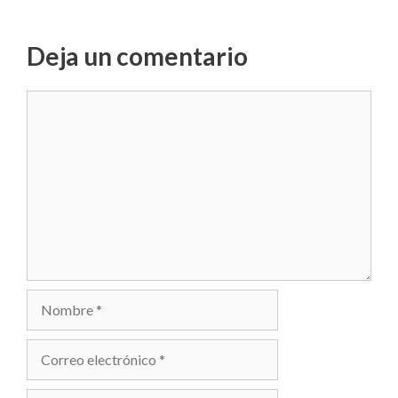
Deja un comentario
Comentario
Nombre
Correo
electrónico