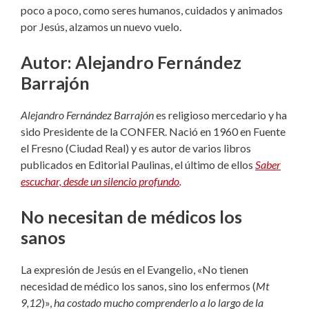
poco a poco, como seres humanos, cuidados y animados
por Jesús, alzamos un nuevo vuelo.
Autor: Alejandro Fernández
Barrajón
Alejandro Fernández Barrajón
es religioso mercedario y ha
sido Presidente de la CONFER. Nació en 1960 en Fuente
el Fresno (Ciudad Real) y es autor de varios libros
publicados en Editorial Paulinas, el último de ellos
Saber
escuchar, desde un silencio profundo
.
No necesitan de médicos los
sanos
La expresión de Jesús en el Evangelio, «No tienen
necesidad de médico los sanos, sino los enfermos (
Mt
9,12
)»,
ha costado mucho comprenderlo a lo largo de la