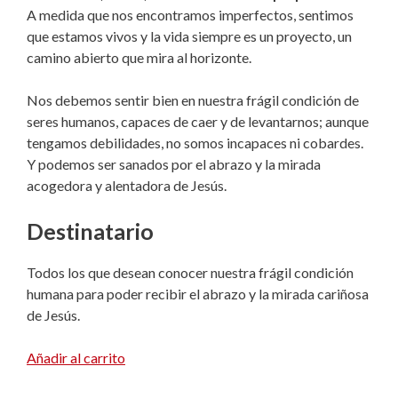
A medida que nos encontramos imperfectos, sentimos
que estamos vivos y la vida siempre es un proyecto, un
camino abierto que mira al horizonte.
Nos debemos sentir bien en nuestra frágil condición de
seres humanos, capaces de caer y de levantarnos; aunque
tengamos debilidades, no somos incapaces ni cobardes.
Y podemos ser sanados por el abrazo y la mirada
acogedora y alentadora de Jesús.
Destinatario
Todos los que desean conocer nuestra frágil condición
humana para poder recibir el abrazo y la mirada cariñosa
de Jesús.
Añadir al carrito