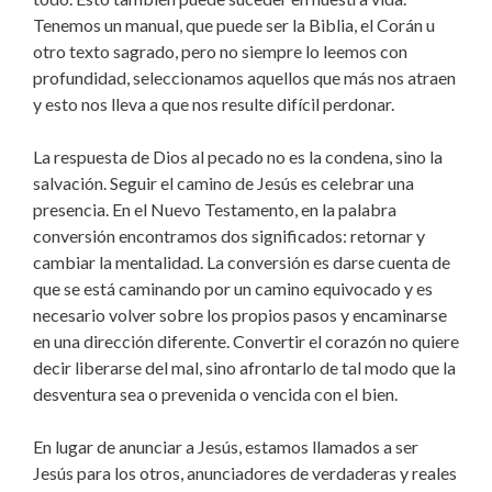
Tenemos un manual, que puede ser la Biblia, el Corán u
otro texto sagrado, pero no siempre lo leemos con
profundidad, seleccionamos aquellos que más nos atraen
y esto nos lleva a que nos resulte difícil perdonar.
La respuesta de Dios al pecado no es la condena, sino la
salvación. Seguir el camino de Jesús es celebrar una
presencia. En el Nuevo Testamento, en la palabra
conversión encontramos dos significados: retornar y
cambiar la mentalidad. La conversión es darse cuenta de
que se está caminando por un camino equivocado y es
necesario volver sobre los propios pasos y encaminarse
en una dirección diferente. Convertir el corazón no quiere
decir liberarse del mal, sino afrontarlo de tal modo que la
desventura sea o prevenida o vencida con el bien.
En lugar de anunciar a Jesús, estamos llamados a ser
Jesús para los otros, anunciadores de verdaderas y reales