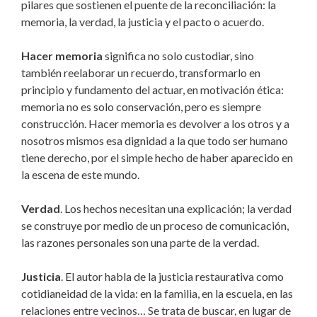
pilares que sostienen el puente de la reconciliación: la
memoria, la verdad, la justicia y el pacto o acuerdo.
Hacer memoria
significa no solo custodiar, sino
también reelaborar un recuerdo, transformarlo en
principio y fundamento del actuar, en motivación ética:
memoria no es solo conservación, pero es siempre
construcción. Hacer memoria es devolver a los otros y a
nosotros mismos esa dignidad a la que todo ser humano
tiene derecho, por el simple hecho de haber aparecido en
la escena de este mundo.
Verdad
. Los hechos necesitan una explicación; la verdad
se construye por medio de un proceso de comunicación,
las razones personales son una parte de la verdad.
Justicia
. El autor habla de la justicia restaurativa como
cotidianeidad de la vida: en la familia, en la escuela, en las
relaciones entre vecinos… Se trata de buscar, en lugar de