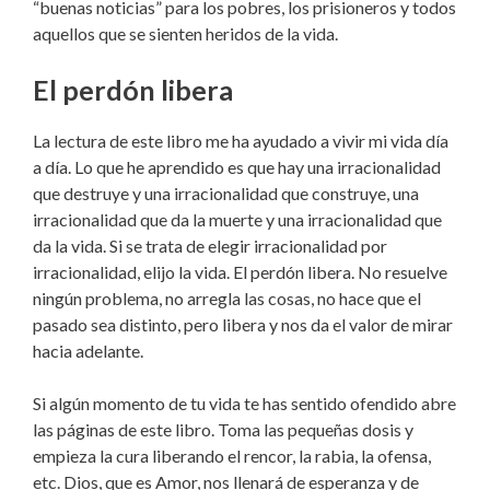
“buenas noticias” para los pobres, los prisioneros y todos
aquellos que se sienten heridos de la vida.
El perdón libera
La lectura de este libro me ha ayudado a vivir mi vida día
a día. Lo que he aprendido es que hay una irracionalidad
que destruye y una irracionalidad que construye, una
irracionalidad que da la muerte y una irracionalidad que
da la vida. Si se trata de elegir irracionalidad por
irracionalidad, elijo la vida. El perdón libera. No resuelve
ningún problema, no arregla las cosas, no hace que el
pasado sea distinto, pero libera y nos da el valor de mirar
hacia adelante.
Si algún momento de tu vida te has sentido ofendido abre
las páginas de este libro. Toma las pequeñas dosis y
empieza la cura liberando el rencor, la rabia, la ofensa,
etc. Dios, que es Amor, nos llenará de esperanza y de