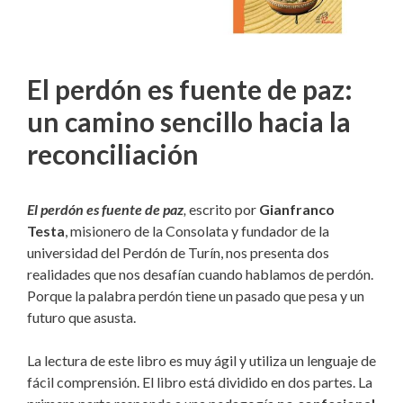
El perdón es fuente de paz:
un camino sencillo hacia la
reconciliación
El perdón es fuente de paz
,
escrito por
Gianfranco
Testa
, misionero de la Consolata y fundador de la
universidad del Perdón de Turín, nos presenta dos
realidades que nos desafían cuando hablamos de perdón.
Porque la palabra perdón tiene un pasado que pesa y un
futuro que asusta.
La lectura de este libro es muy ágil y utiliza un lenguaje de
fácil comprensión. El libro está dividido en dos partes. La