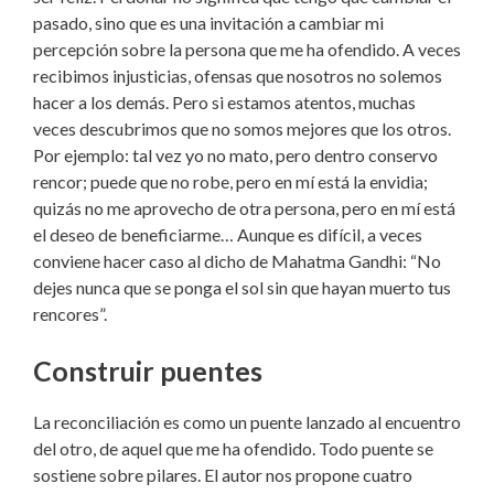
pasado, sino que es una invitación a cambiar mi
percepción sobre la persona que me ha ofendido. A veces
recibimos injusticias, ofensas que nosotros no solemos
hacer a los demás. Pero si estamos atentos, muchas
veces descubrimos que no somos mejores que los otros.
Por ejemplo: tal vez yo no mato, pero dentro conservo
rencor; puede que no robe, pero en mí está la envidia;
quizás no me aprovecho de otra persona, pero en mí está
el deseo de beneficiarme… Aunque es difícil, a veces
conviene hacer caso al dicho de Mahatma Gandhi: “No
dejes nunca que se ponga el sol sin que hayan muerto tus
rencores”.
Construir puentes
La reconciliación es como un puente lanzado al encuentro
del otro, de aquel que me ha ofendido. Todo puente se
sostiene sobre pilares. El autor nos propone cuatro