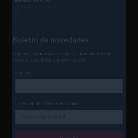
LIBRERÍA VIRTUAL
libreriavirtual.paulinas.es
Boletín de novedades
Si quieres estar al día de todas las novedades de la
editorial, suscríbete a nuestro boletín.
Nombre
Dirección de correo electrónico: