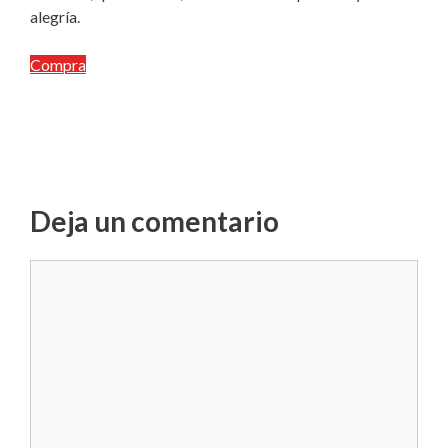
alegría.
Compra
Deja un comentario
Comentario