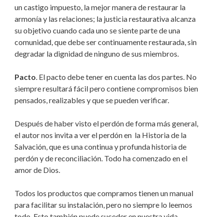
un castigo impuesto, la mejor manera de restaurar la
armonía y las relaciones; la justicia restaurativa alcanza
su objetivo cuando cada uno se siente parte de una
comunidad, que debe ser continuamente restaurada, sin
degradar la dignidad de ninguno de sus miembros.
Pacto
. El pacto debe tener en cuenta las dos partes. No
siempre resultará fácil pero contiene compromisos bien
pensados, realizables y que se pueden verificar.
Después de haber visto el perdón de forma más general,
el autor nos invita a ver el perdón en la Historia de la
Salvación, que es una continua y profunda historia de
perdón y de reconciliación. Todo ha comenzado en el
amor de Dios.
Todos los productos que compramos tienen un manual
para facilitar su instalación, pero no siempre lo leemos
todo. Esto también puede suceder en nuestra vida.