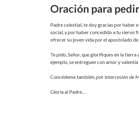
Oración para pedir
Padre celestial, te doy gracias por haber
social, y por haber concedido a tu siervo fi
ofrecer su joven vida por el apostolado de 
Te pido, Señor, que glorifiques en la tier
ejemplo, se entreguen con amor y valentía 
Concédeme también, por intercesión de Ma
Gloria al Padre…