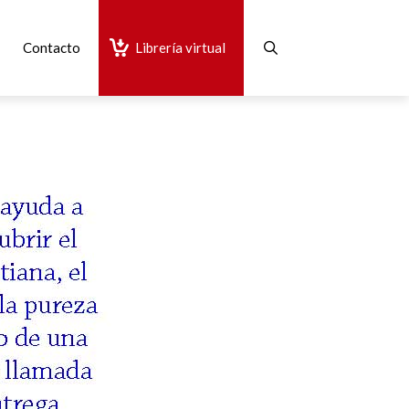
Contacto
Librería virtual