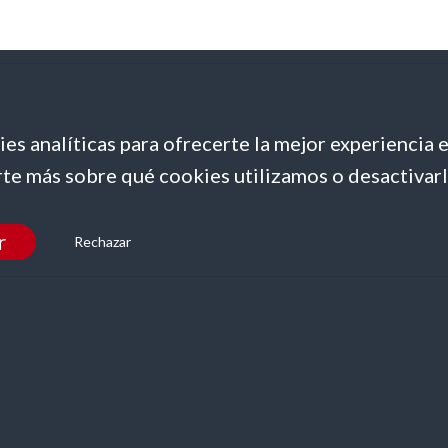
es analíticas para ofrecerte la mejor experiencia 
te más sobre qué cookies utilizamos o desactivarl
r
Rechazar