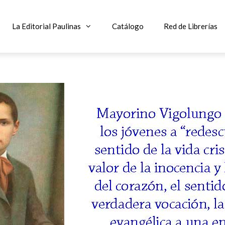
La Editorial Paulinas
Catálogo
Red de Librerías