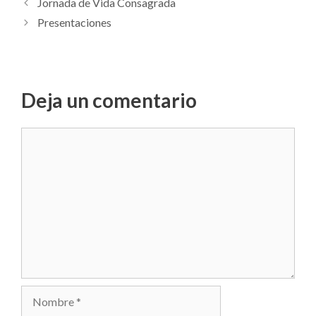
Jornada de Vida Consagrada
Presentaciones
Deja un comentario
Comentario
Nombre