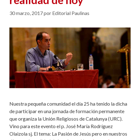
30 marzo, 2017
por
Editorial Paulinas
Nuestra pequeña comunidad el día 25 ha tenido la dicha
de participar en una jornada de formación permanente
que organiza la Unión Religiosos de Catalunya (URC).
Vino para este evento el p. José María Rodríguez
Olaizola sj. El tema: La Pasión de Jesús pero en nuestros