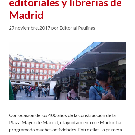
editoriales y librerías de
Madrid
27 noviembre, 2017
por
Editorial Paulinas
Con ocasión de los 400 años de la construcción de la
Plaza Mayor de Madrid, el ayuntamiento de Madrid ha
programado muchas actividades. Entre ellas, la primera