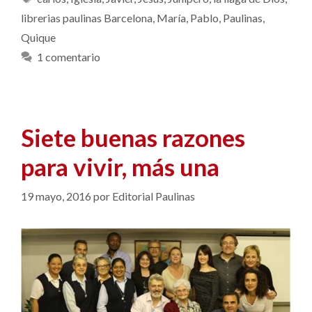
librerias paulinas Barcelona
,
María
,
Pablo
,
Paulinas
,
Quique
1 comentario
Siete buenas razones
para vivir, más una
19 mayo, 2016
por
Editorial Paulinas