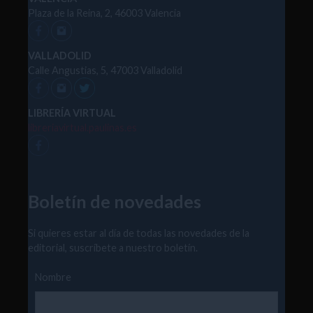
Plaza de la Reina, 2, 46003 Valencia
VALLADOLID
Calle Angustias, 5, 47003 Valladolid
LIBRERÍA VIRTUAL
libreriavirtual.paulinas.es
Boletín de novedades
Si quieres estar al día de todas las novedades de la
editorial, suscríbete a nuestro boletín.
Nombre