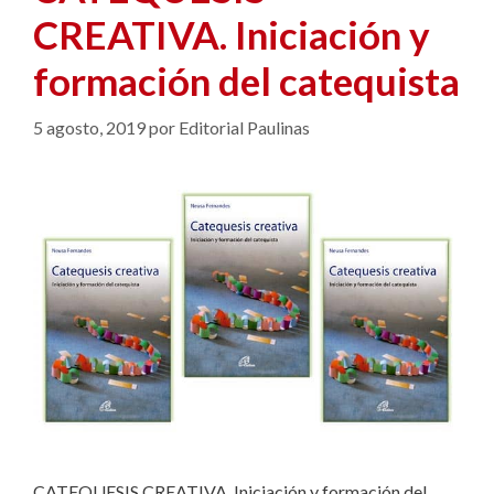
CREATIVA. Iniciación y
formación del catequista
5 agosto, 2019
por
Editorial Paulinas
CATEQUESIS CREATIVA. Iniciación y formación del