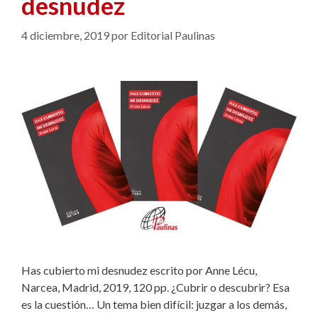
desnudez
4 diciembre, 2019
por
Editorial Paulinas
Has cubierto mi desnudez escrito por Anne Lécu,
Narcea, Madrid, 2019, 120 pp. ¿Cubrir o descubrir? Esa
es la cuestión… Un tema bien difícil: juzgar a los demás,