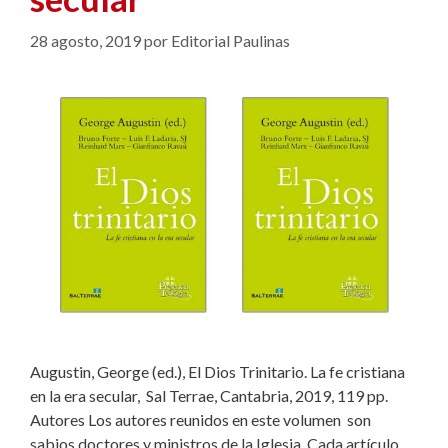
28 agosto, 2019
por
Editorial Paulinas
Augustin, George (ed.), El Dios Trinitario. La fe cristiana
en la era secular, Sal Terrae, Cantabria, 2019, 119 pp.
Autores Los autores reunidos en este volumen son
sabios doctores y ministros de la Iglesia. Cada artículo