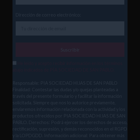
Dirección de correo electrónico:
He leído y acepto recibir información en los términos
abajo indicados de PÍA SOCIEDAD DE SAN PABLO.
Responsable: PIA SOCIEDAD HIJAS DE SAN PABLO
Finalidad: Contestar las dudas y/o quejas planteadas a
través del presente formulario y facilitar la información
solicitada. Siempre que nos lo autorice previamente,
enviaremos información relacionada con la actividad y los
productos ofrecidos por PIA SOCIEDAD HIJAS DE SAN
PABLO. Derechos: Podrá ejercer los derechos de acceso,
rectificación, supresión, y demás reconocidos en el RGPD
y la LOPDGDD. Información adicional: Para obtener más