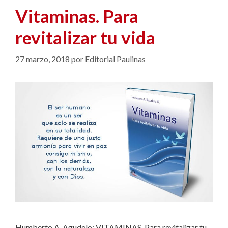
Vitaminas. Para
revitalizar tu vida
27 marzo, 2018
por
Editorial Paulinas
Humberto A. Agudelo: VITAMINAS. Para revitalizar tu